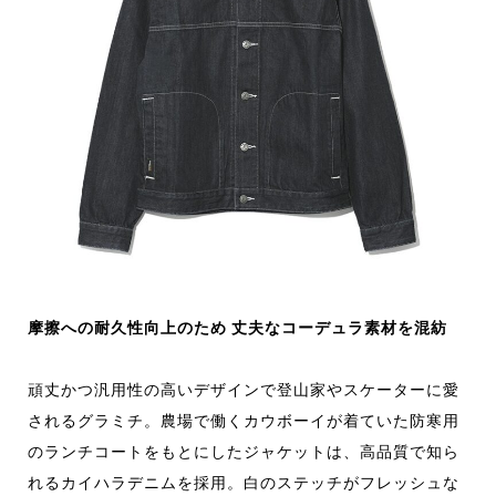
摩擦への耐久性向上のため 丈夫なコーデュラ素材を混紡
頑丈かつ汎用性の高いデザインで登山家やスケーターに愛
されるグラミチ。農場で働くカウボーイが着ていた防寒用
のランチコートをもとにしたジャケットは、高品質で知ら
れるカイハラデニムを採用。白のステッチがフレッシュな