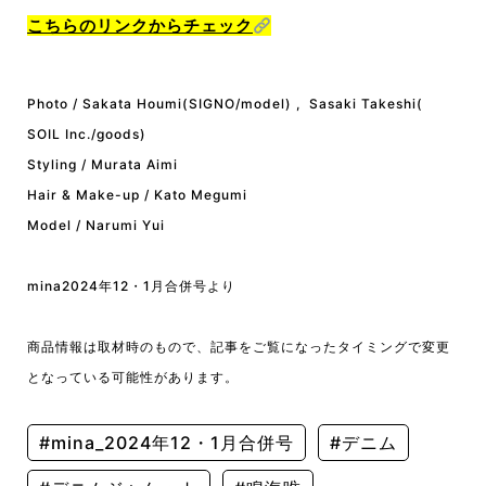
こちらのリンクからチェック
Photo / Sakata Houmi(SIGNO/model) , Sasaki Takeshi(
SOIL Inc./goods)
Styling / Murata Aimi
Hair & Make-up / Kato Megumi
Model / Narumi Yui
mina2024年12・1月合併号より
商品情報は取材時のもので、記事をご覧になったタイミングで変更
となっている可能性があります。
#mina_2024年12・1月合併号
#デニム