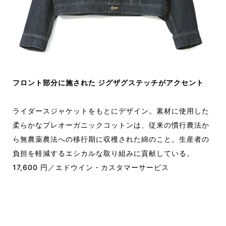
フロント部分に施された ジグザグステッチがアクセント
ライダースジャケットをもとにデザイン。素材に使用した
柔らかなプレオーガニックコットンは、従来の慣行農法か
ら無農薬農法への移行期に収穫された綿のこと。生産者の
負担を軽減するエシカルな取り組みに貢献している。
17,600 円／エドウイン・カスタマーサービス