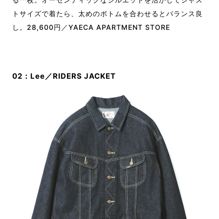
トサイズで着たら、太めのボトムを合わせるとバランス良
し。28,600円／YAECA APARTMENT STORE
02：Lee／RIDERS JACKET