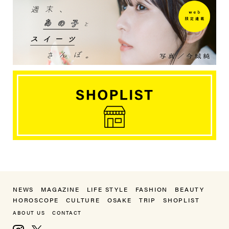
NEWS
MAGAZINE
LIFE STYLE
FASHION
BEAUTY
HOROSCOPE
CULTURE
OSAKE
TRIP
SHOPLIST
ABOUT US
CONTACT