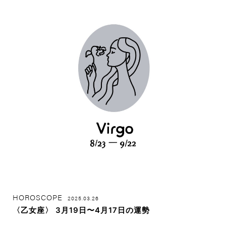
HOROSCOPE
2025.03.26
〈乙女座〉 3月19日〜4月17日の運勢