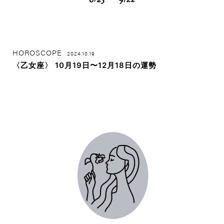
HOROSCOPE
2024.10.19
〈乙女座〉 10月19日〜12月18日の運勢