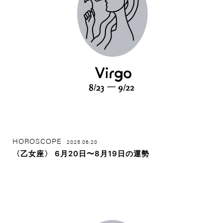
HOROSCOPE
2025.06.20
〈乙女座〉 6月20日〜8月19日の運勢