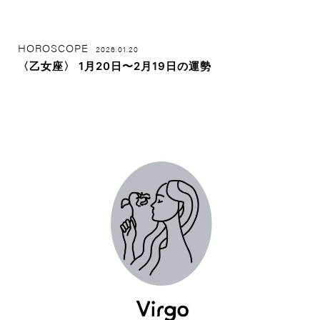
HOROSCOPE
2026.01.20
〈乙女座〉 1月20日〜2月19日の運勢