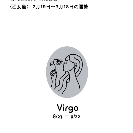
〈乙女座〉 2月19日〜3月18日の運勢