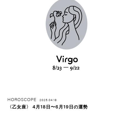
HOROSCOPE
2025.04.18
〈乙女座〉 4月18日〜6月19日の運勢