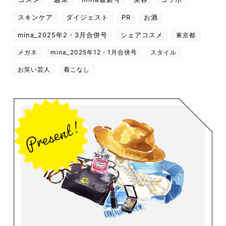
スキンケア
ダイジェスト
PR
お酒
mina_2025年2・3月合併号
シェアコスメ
東京都
メガネ
mina_2025年12・1月合併号
スタイル
お笑い芸人
着こなし