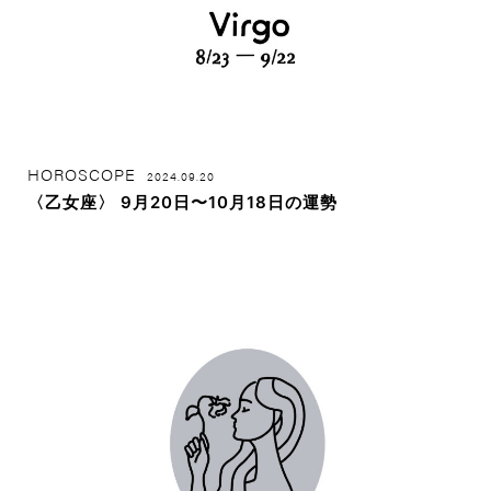
HOROSCOPE
2024.09.20
〈乙女座〉 9月20日〜10月18日の運勢