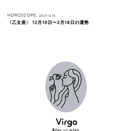
HOROSCOPE
2024.12.19
〈乙女座〉 12月19日〜2月18日の運勢