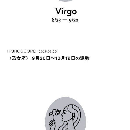
HOROSCOPE
2025.09.20
〈乙女座〉 9月20日〜10月19日の運勢