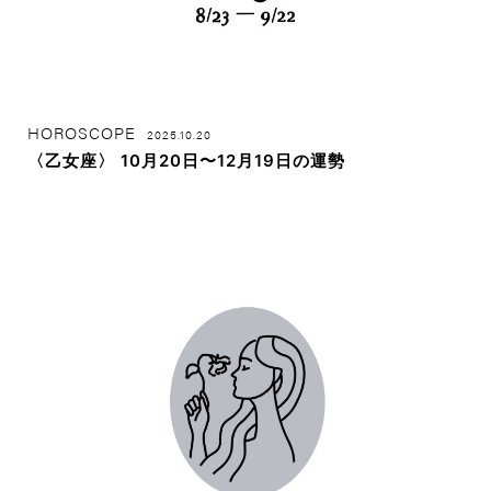
HOROSCOPE
2025.10.20
〈乙女座〉 10月20日〜12月19日の運勢