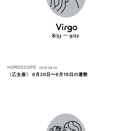
HOROSCOPE
2025.08.20
〈乙女座〉 8月20日〜9月19日の運勢