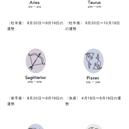
〈牡羊座〉 8月20日〜9月19日の
〈牡牛座〉 9月20日〜10月19日
運勢
の運勢
〈射手座〉 8月20日〜9月19日の
〈魚座〉 4月18日〜6月19日の運
運勢
勢