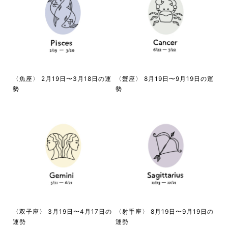
〈魚座〉 2月19日〜3月18日の運
〈蟹座〉 8月19日〜9月19日の運
勢
勢
〈双子座〉 3月19日〜4月17日の
〈射手座〉 8月19日〜9月19日の
運勢
運勢