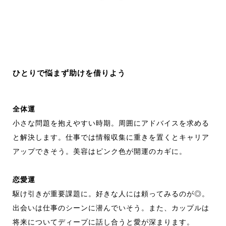
ひとりで悩まず助けを借りよう
全体運
小さな問題を抱えやすい時期。周囲にアドバイスを求める
と解決します。仕事では情報収集に重きを置くとキャリア
アップできそう。美容はピンク色が開運のカギに。
恋愛運
駆け引きが重要課題に。好きな人には頼ってみるのが◎。
出会いは仕事のシーンに潜んでいそう。また、カップルは
将来についてディープに話し合うと愛が深まります。