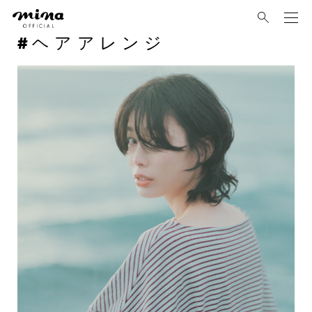
mina
ヘアアレンジ