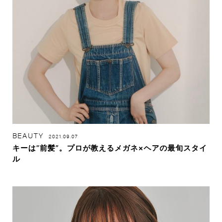
BEAUTY
2021.09.07
キーは“前髪”。プロが教えるメガネ×ヘアの最旬スタイ
ル