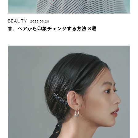
BEAUTY
2022.03.28
春、ヘアから印象チェンジする方法 3選