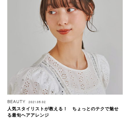
BEAUTY
2021.05.02
人気スタイリストが教える！ ちょっとのテクで魅せ
る最旬ヘアアレンジ