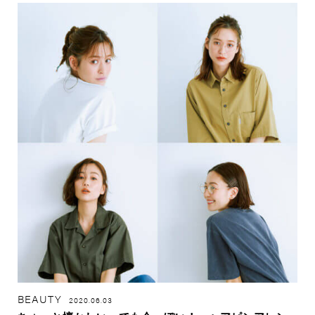
BEAUTY
2020.06.03