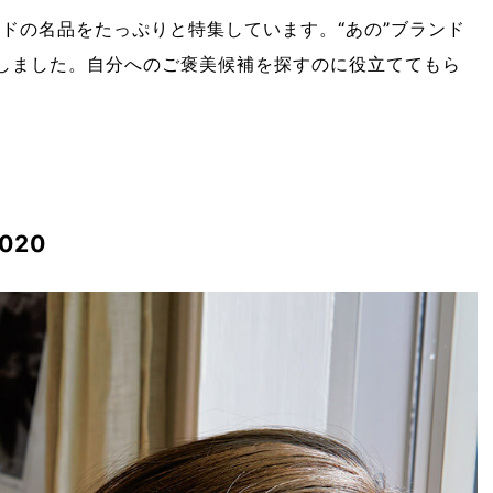
ンドの名品をたっぷりと特集しています。“あの”ブランド
成しました。自分へのご褒美候補を探すのに役立ててもら
020