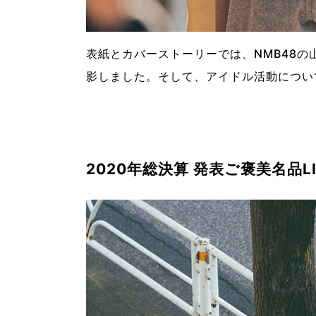
表紙とカバーストーリーでは、NMB48
影しました。そして、アイドル活動につい
2020年総決算 発表ご褒美名品LI