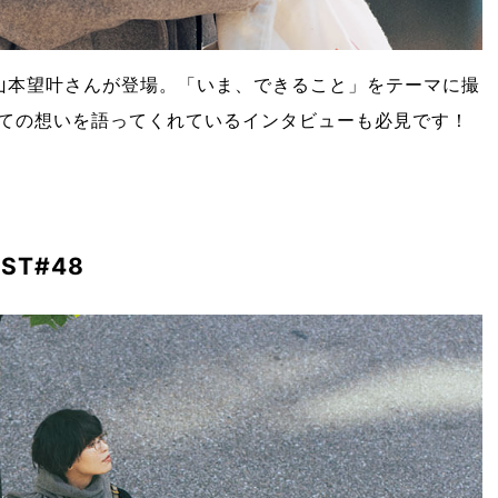
の山本望叶さんが登場。「いま、できること」をテーマに撮
ての想いを語ってくれているインタビューも必見です！
ST#48