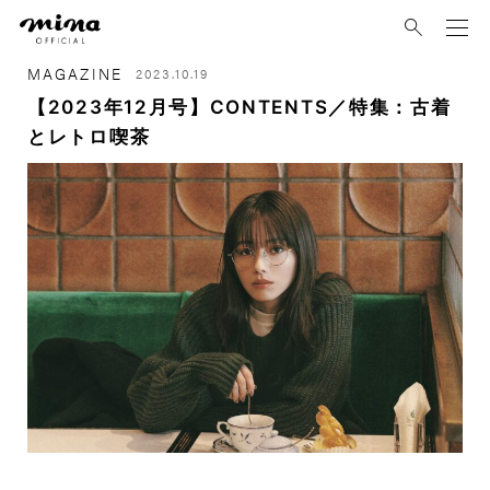
mina
MAGAZINE
2023.10.19
【2023年12月号】CONTENTS／特集：古着
とレトロ喫茶