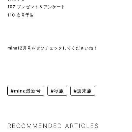
107 プレゼント＆アンケート
110 次号予告
mina12月号をぜひチェックしてくださいね！
#mina最新号
#秋旅
#週末旅
RECOMMENDED ARTICLES