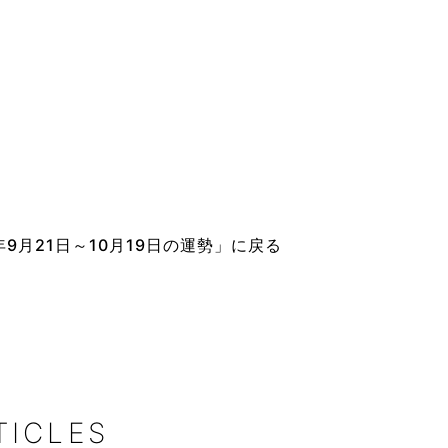
9月21日～10月19日の運勢」に戻る
TICLES