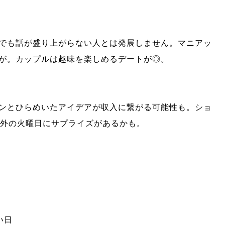
でも話が盛り上がらない人とは発展しません。マニアッ
が。カップルは趣味を楽しめるデートが◎。
ンとひらめいたアイデアが収入に繋がる可能性も。ショ
以外の火曜日にサプライズがあるかも。
い日