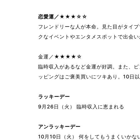
恋愛運／★★★☆☆
フレンドリーな人が本命。見た目がタイプ
クなイベントやエンタメスポットで出会い
金運／★★★★☆
臨時収入があるなど金運が好調。また、ピ
ッピングはご褒美買いにツキあり。10日
ラッキーデー
9月26日（火） 臨時収入に恵まれる
アンラッキーデー
10月10日（火） 何をしてもうまくいかな