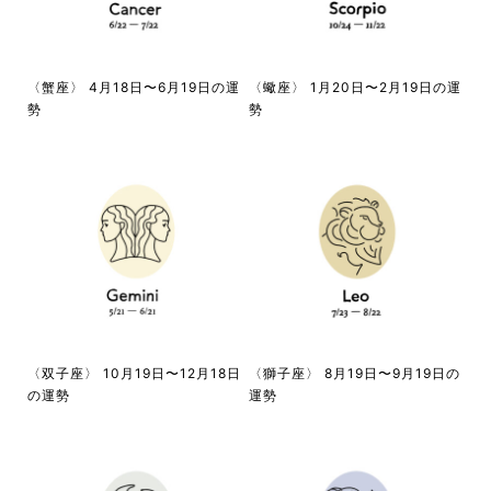
〈蟹座〉 4月18日〜6月19日の運
〈蠍座〉 1月20日〜2月19日の運
勢
勢
〈双子座〉 10月19日〜12月18日
〈獅子座〉 8月19日〜9月19日の
の運勢
運勢