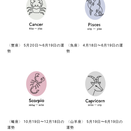
〈蟹座〉 5月20日〜6月19日の運
〈魚座〉 4月18日〜6月19日の運
勢
勢
〈蠍座〉 10月19日〜12月18日の
〈山羊座〉 5月19日〜6月19日の
運勢
運勢