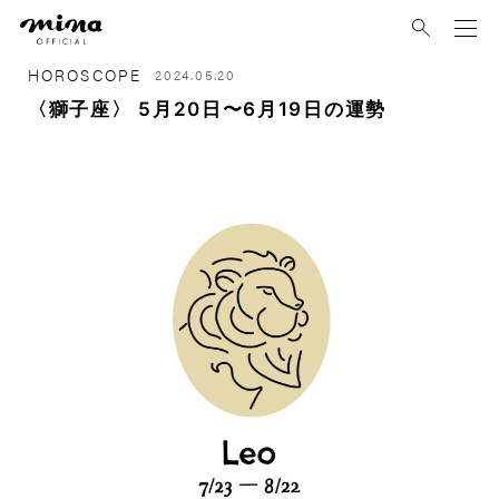
mina
HOROSCOPE
2024.05.20
〈獅子座〉 5月20日〜6月19日の運勢