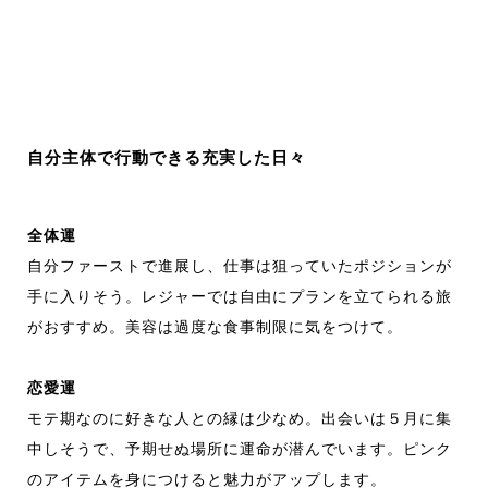
自分主体で行動できる充実した日々
全体運
自分ファーストで進展し、仕事は狙っていたポジションが
手に入りそう。レジャーでは自由にプランを立てられる旅
がおすすめ。美容は過度な食事制限に気をつけて。
恋愛運
モテ期なのに好きな人との縁は少なめ。出会いは５月に集
中しそうで、予期せぬ場所に運命が潜んでいます。ピンク
のアイテムを身につけると魅力がアップします。