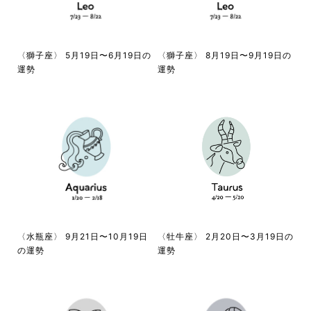
〈獅子座〉 5月19日〜6月19日の
〈獅子座〉 8月19日〜9月19日の
運勢
運勢
〈水瓶座〉 9月21日〜10月19日
〈牡牛座〉 2月20日〜3月19日の
の運勢
運勢