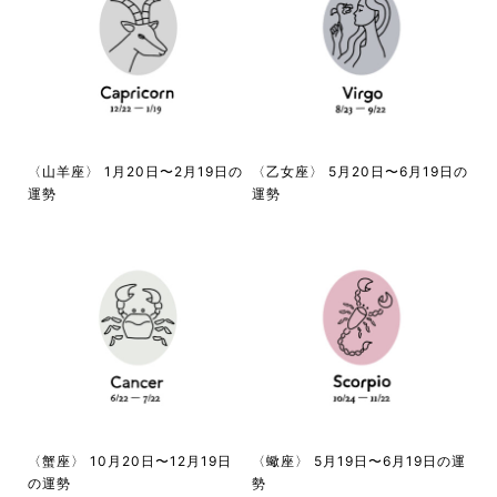
〈山羊座〉 1月20日〜2月19日の
〈乙女座〉 5月20日〜6月19日の
運勢
運勢
〈蟹座〉 10月20日〜12月19日
〈蠍座〉 5月19日〜6月19日の運
の運勢
勢