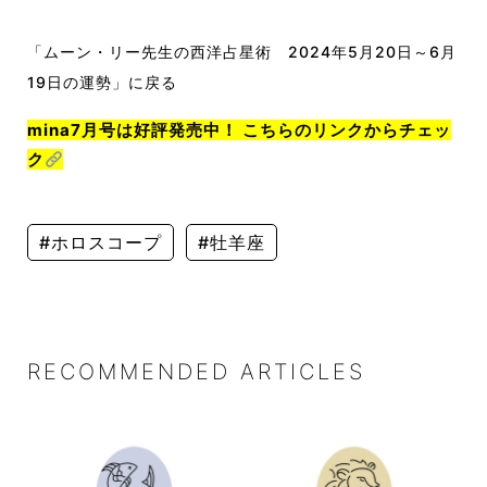
「ムーン・リー先生の西洋占星術 2024年5月20日～6月
19日の運勢」に戻る
mina7月号は好評発売中！ こちらのリンクからチェッ
ク
#ホロスコープ
#牡羊座
RECOMMENDED ARTICLES