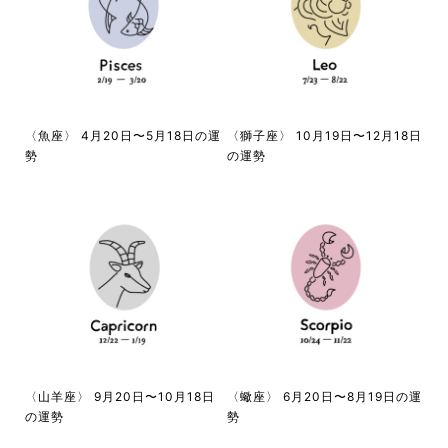
〈魚座〉 4月20日〜5月18日の運
〈獅子座〉 10月19日〜12月18日
勢
の運勢
〈山羊座〉 9月20日〜10月18日
〈蠍座〉 6月20日〜8月19日の運
の運勢
勢