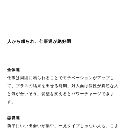
人から頼られ、仕事運が絶好調
全体運
仕事は周囲に頼られることでモチベーションがアップし
て、プラスの結果を出せる時期。対人面は個性が真逆な人
と気が合いそう。髪型を変えるとパワーチャージできま
す。
恋愛運
前半にいい出会いが集中。一見タイプじゃない人も、こま