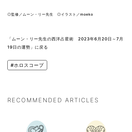
◎監修／ムーン・リー先生 ◎イラスト／moeko
「ムーン・リー先生の西洋占星術 2023年6月20日～7月
19日の運勢」に戻る
#ホロスコープ
RECOMMENDED ARTICLES