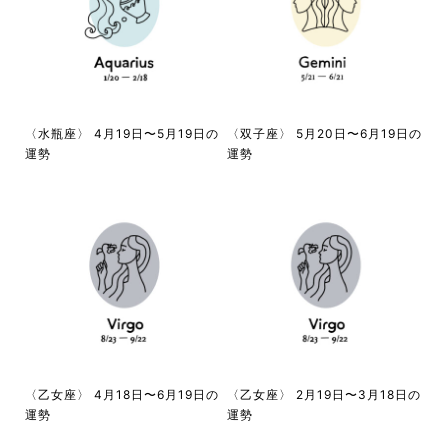
〈水瓶座〉 4月19日〜5月19日の
〈双子座〉 5月20日〜6月19日の
運勢
運勢
〈乙女座〉 4月18日〜6月19日の
〈乙女座〉 2月19日〜3月18日の
運勢
運勢