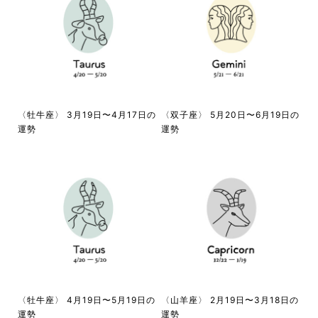
〈牡牛座〉 3月19日〜4月17日の
〈双子座〉 5月20日〜6月19日の
運勢
運勢
〈牡牛座〉 4月19日〜5月19日の
〈山羊座〉 2月19日〜3月18日の
運勢
運勢