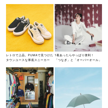
レトロで上品。PUMAで見つけた
1着あったらやっぱり便利！
タウンユースな厚底スニーカー
「つなぎ」と「オーバーオール」