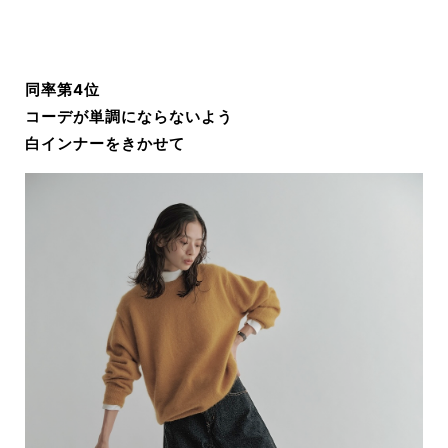
同率第4位
コーデが単調にならないよう
白インナーをきかせて