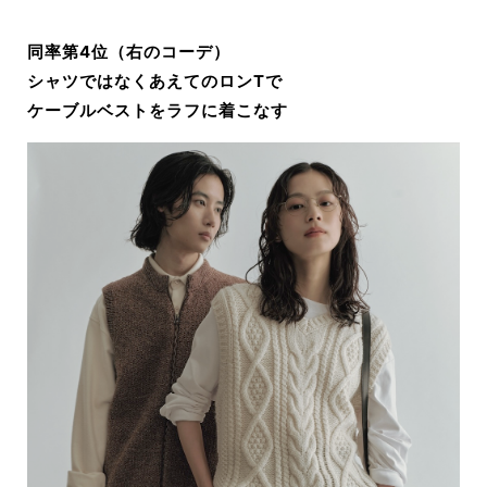
同率第4位（右のコーデ）
シャツではなくあえてのロンTで
ケーブルベストをラフに着こなす