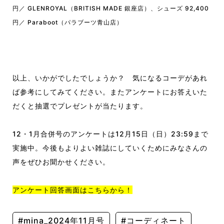
円／ GLENROYAL（BRITISH MADE 銀座店）、シューズ 92,400
円／ Paraboot（パラブーツ青山店）
以上、いかがでしたでしょうか？ 気になるコーデがあれ
ば参考にしてみてください。またアンケートにお答えいた
だくと抽選でプレゼントが当たります。
12・1月合併号のアンケートは12月15日（日）23:59まで
実施中。今後もよりよい雑誌にしていくためにみなさんの
声をぜひお聞かせください。
アンケート回答画面はこちらから！
#mina_2024年11月号
#コーディネート