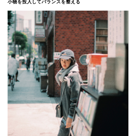
小物を投入してバランスを整える