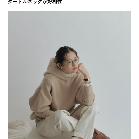
タートルネックが好相性