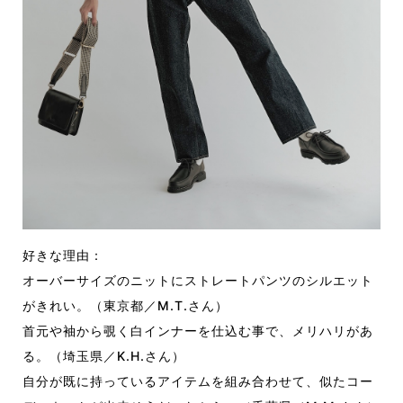
好きな理由：
オーバーサイズのニットにストレートパンツのシルエット
がきれい。（東京都／M.T.さん）
首元や袖から覗く白インナーを仕込む事で、メリハリがあ
る。（埼玉県／K.H.さん）
自分が既に持っているアイテムを組み合わせて、似たコー