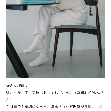
好きな理由：
襟が可愛くて、丈感もおしゃれだから。（京都府／M.K.さ
ん）
全身白でも単調にならず、洗練された雰囲気が素敵。（東