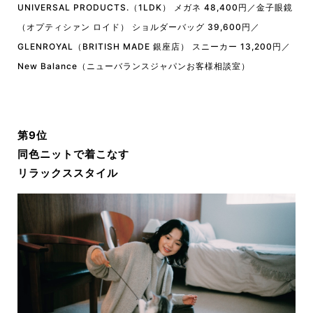
UNIVERSAL PRODUCTS.（1LDK） メガネ 48,400円／金子眼鏡
（オプティシァン ロイド） ショルダーバッグ 39,600円／
GLENROYAL（BRITISH MADE 銀座店） スニーカー 13,200円／
New Balance（ニューバランスジャパンお客様相談室）
第9位
同色ニットで着こなす
リラックススタイル