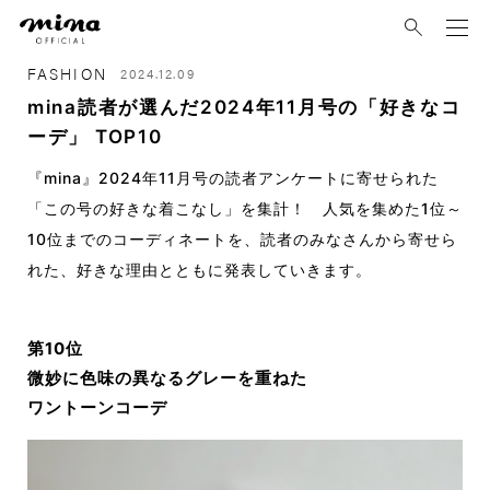
mina
FASHION
2024.12.09
mina読者が選んだ2024年11月号の「好きなコ
ーデ」 TOP10
『mina』2024年11月号の読者アンケートに寄せられた
「この号の好きな着こなし」を集計！ 人気を集めた1位～
10位までのコーディネートを、読者のみなさんから寄せら
れた、好きな理由とともに発表していきます。
第10位
微妙に色味の異なるグレーを重ねた
ワントーンコーデ