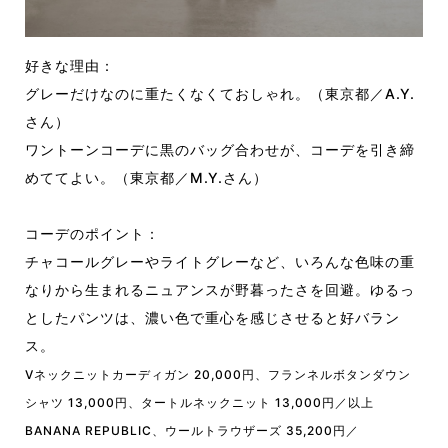
好きな理由：
グレーだけなのに重たくなくておしゃれ。（東京都／A.Y.
さん）
ワントーンコーデに黒のバッグ合わせが、コーデを引き締
めててよい。（東京都／M.Y.さん）
コーデのポイント：
チャコールグレーやライトグレーなど、いろんな色味の重
なりから生まれるニュアンスが野暮ったさを回避。ゆるっ
としたパンツは、濃い色で重心を感じさせると好バラン
ス。
Vネックニットカーディガン 20,000円、フランネルボタンダウン
シャツ 13,000円、タートルネックニット 13,000円／以上
BANANA REPUBLIC、ウールトラウザーズ 35,200円／