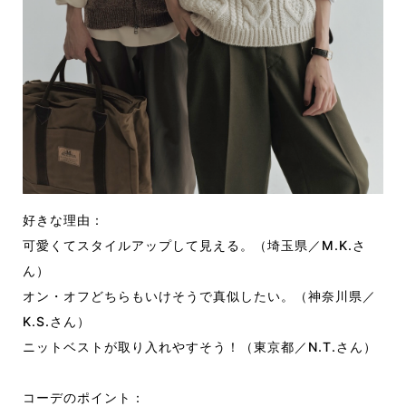
好きな理由：
可愛くてスタイルアップして見える。（埼玉県／M.K.さ
ん）
オン・オフどちらもいけそうで真似したい。（神奈川県／
K.S.さん）
ニットベストが取り入れやすそう！（東京都／N.T.さん）
コーデのポイント：