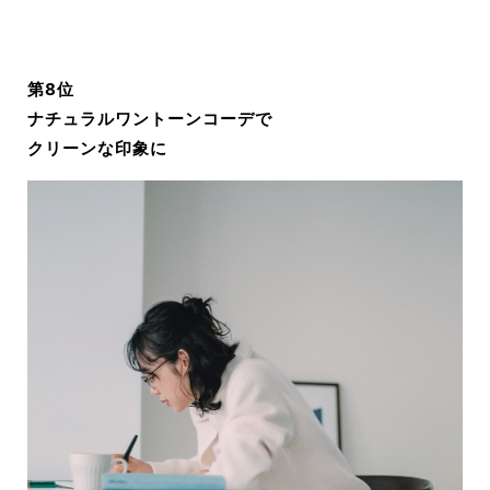
第8位
ナチュラルワントーンコーデで
クリーンな印象に