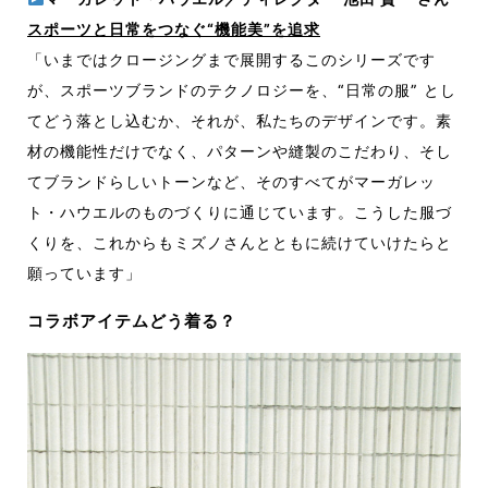
スポーツと日常をつなぐ“機能美”を追求
「いまではクロージングまで展開するこのシリーズです
が、スポーツブランドのテクノロジーを、“日常の服” とし
てどう落とし込むか、それが、私たちのデザインです。素
材の機能性だけでなく、パターンや縫製のこだわり、そし
てブランドらしいトーンなど、そのすべてがマーガレッ
ト・ハウエルのものづくりに通じています。こうした服づ
くりを、これからもミズノさんとともに続けていけたらと
願っています」
コラボアイテムどう着る？