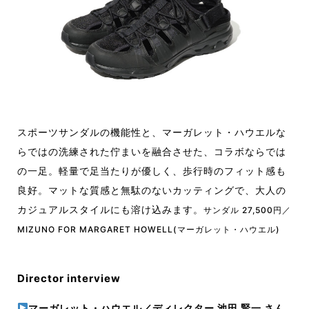
スポーツサンダルの機能性と、マーガレット・ハウエルな
らではの洗練された佇まいを融合させた、コラボならでは
の一足。軽量で足当たりが優しく、歩行時のフィット感も
良好。マットな質感と無駄のないカッティングで、大人の
カジュアルスタイルにも溶け込みます。
サンダル 27,500円／
MIZUNO FOR MARGARET HOWELL(マーガレット・ハウエル)
Director interview
マーガレット・ハウエル／ディレクター
池田 賢一 さん