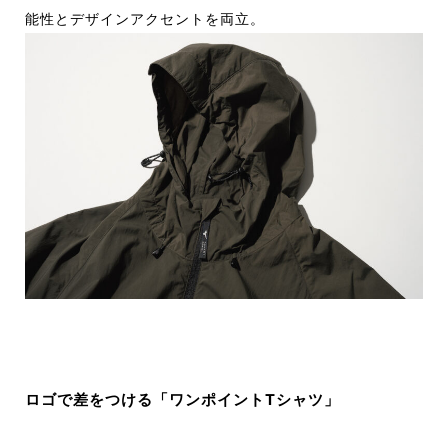
能性とデザインアクセントを両立。
ロゴで差をつける「ワンポイントTシャツ」