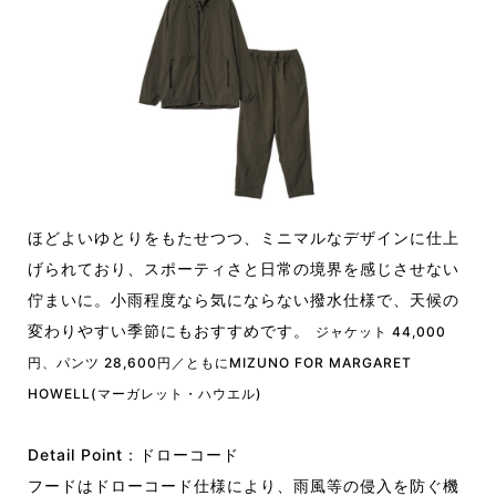
ほどよいゆとりをもたせつつ、ミニマルなデザインに仕上
げられており、スポーティさと日常の境界を感じさせない
佇まいに。小雨程度なら気にならない撥水仕様で、天候の
変わりやすい季節にもおすすめです。
ジャケット 44,000
円、パンツ 28,600円／ともにMIZUNO FOR MARGARET
HOWELL(マーガレット・ハウエル)
Detail Point：ドローコード
フードはドローコード仕様により、雨風等の侵入を防ぐ機