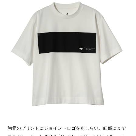
胸元のプリントにジョイントロゴをあしらい、細部にまで