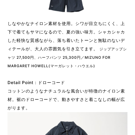
しなやかなナイロン素材を使用。シワが目立ちにくく、上
下で着てもサマになるので、夏の強い味方。シャカシャカ
した軽快な質感ながら、落ち着いたトーンと無駄のないデ
ィテールが、大人の雰囲気を引き立てます。
ジップアップシ
ャツ 27,500円、ハーフパンツ 25,300円／MIZUNO FOR
MARGARET HOWELL(マーガレット・ハウエル)
Detail Point：ドローコード
コットンのようなナチュラルな風合いが特徴のナイロン素
材。裾のドローコードで、動きやすさと着こなしの幅が広
がります。