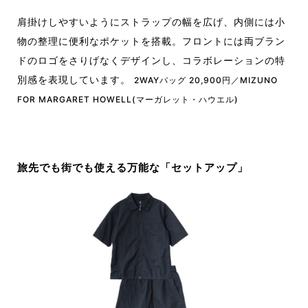
肩掛けしやすいようにストラップの幅を広げ、内側には小
物の整理に便利なポケットを搭載。フロントには両ブラン
ドのロゴをさりげなくデザインし、コラボレーションの特
別感を表現しています。
2WAYバッグ 20,900円／MIZUNO
FOR MARGARET HOWELL(マーガレット・ハウエル)
旅先でも街でも使える万能な「セットアップ」