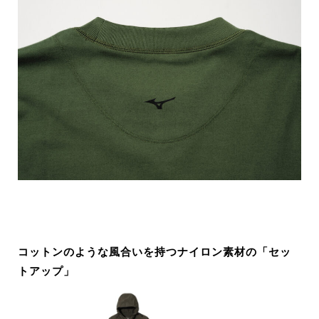
コットンのような風合いを持つナイロン素材の「セッ
トアップ」