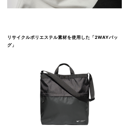
リサイクルポリエステル素材を使用した「2WAYバッ
グ」