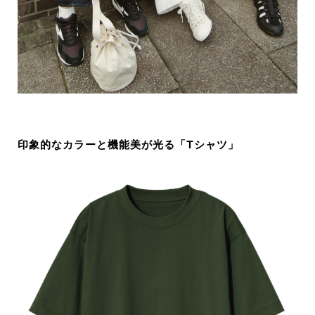
印象的なカラーと機能美が光る「Tシャツ」