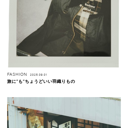
FASHION
2025.09.01
旅に“も”ちょうどいい羽織りもの