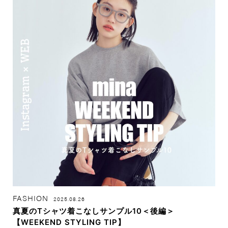
FASHION
2025.08.26
真夏のTシャツ着こなしサンプル10＜後編＞
【WEEKEND STYLING TIP】