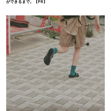
ができるまで。【PR】