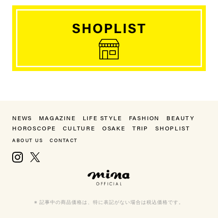
NEWS
MAGAZINE
LIFE STYLE
FASHION
BEAUTY
HOROSCOPE
CULTURE
OSAKE
TRIP
SHOPLIST
ABOUT US
CONTACT
Instagram
X, formerly Twitter
mina（ミーナ）
※ 記事中の商品価格は、特に表記がない場合は税込価格です。