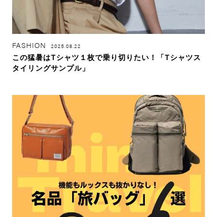
FASHION
2025.08.22
この猛暑はTシャツ１枚で乗り切りたい！「Tシャツス
タイリングサンプル」