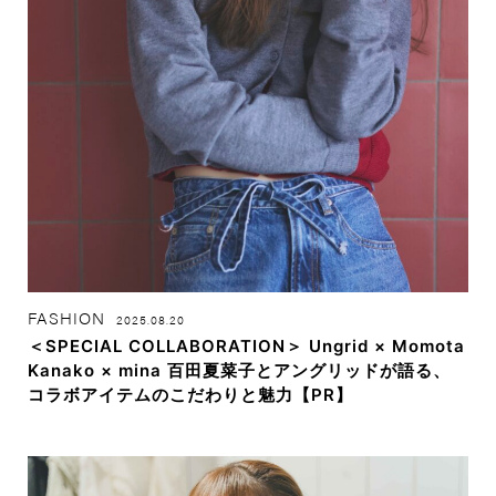
FASHION
2025.08.20
＜SPECIAL COLLABORATION＞ Ungrid × Momota
Kanako × mina 百田夏菜子とアングリッドが語る、
コラボアイテムのこだわりと魅力【PR】