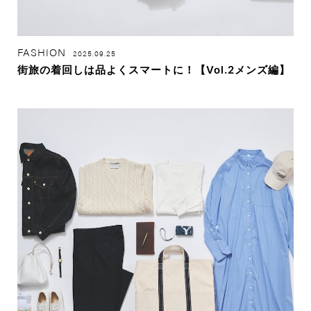
FASHION
2025.09.25
街旅の着回しは品よくスマートに！【Vol.2メンズ編】