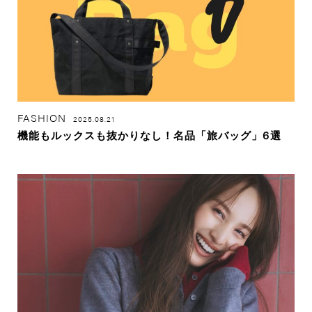
FASHION
2025.08.21
機能もルックスも抜かりなし！名品「旅バッグ」6選