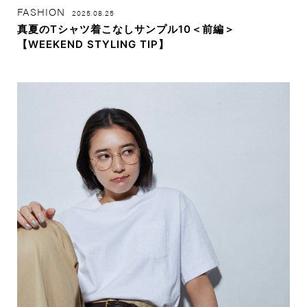
FASHION
2025.08.25
真夏のTシャツ着こなしサンプル10＜前編＞
【WEEKEND STYLING TIP】