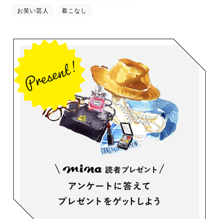
お笑い芸人
着こなし