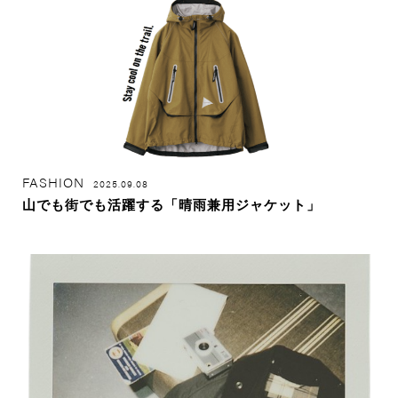
FASHION
2025.09.08
山でも街でも活躍する「晴雨兼用ジャケット」