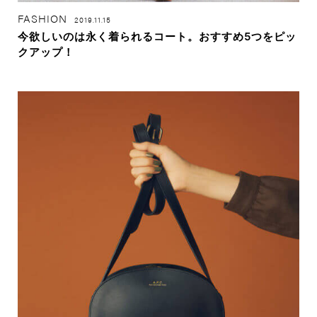
FASHION
2019.11.15
今欲しいのは永く着られるコート。おすすめ5つをピッ
クアップ！