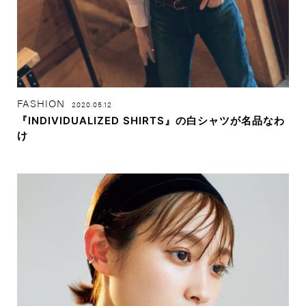
FASHION
2020.05.12
『INDIVIDUALIZED SHIRTS』の白シャツが名品なわ
け