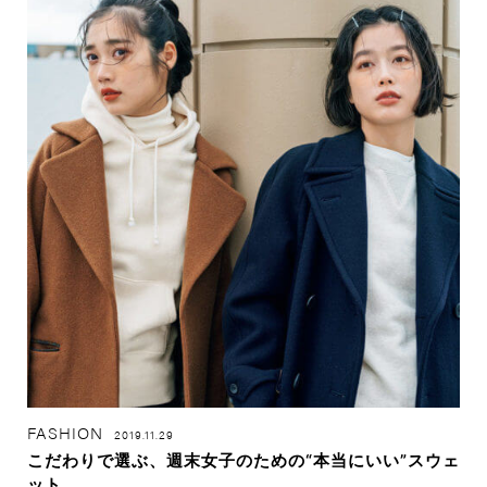
FASHION
2019.11.29
こだわりで選ぶ、週末女子のための“本当にいい”スウェ
ット