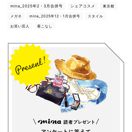
mina_2025年2・3月合併号
シェアコスメ
東京都
メガネ
mina_2025年12・1月合併号
スタイル
お笑い芸人
着こなし