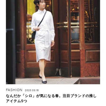
FASHION
2020.03.16
なんだか「シロ」が気になる春。注目ブランドの推し
アイテム5つ