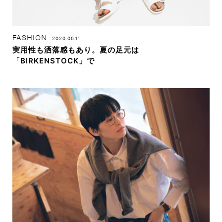
FASHION
2020.06.11
実用性も洒落感もあり。夏の足元は
「BIRKENSTOCK」で