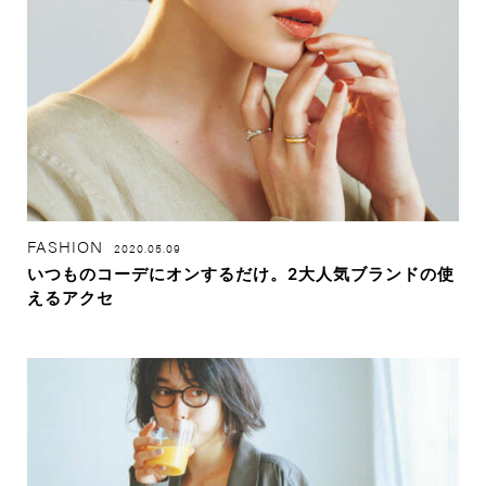
FASHION
2020.05.09
いつものコーデにオンするだけ。2大人気ブランドの使
えるアクセ