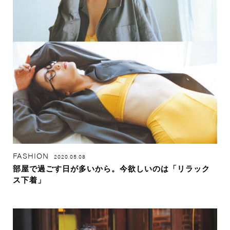
FASHION
2020.05.08
部屋で過ごす日が多いから。今欲しいのは「リラック
ス下着」