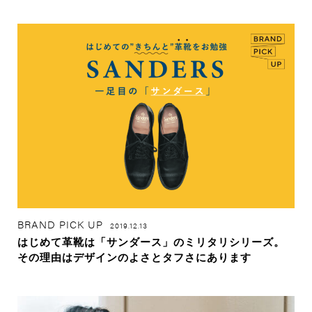
BRAND PICK UP
2019.12.13
はじめて革靴は「サンダース」のミリタリシリーズ。
その理由はデザインのよさとタフさにあります