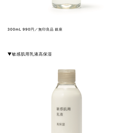
300mL 990円／無印良品 銀座
▼敏感肌用乳液高保湿