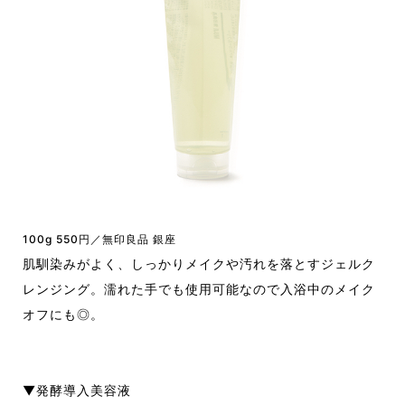
100g 550円／無印良品 銀座
肌馴染みがよく、しっかりメイクや汚れを落とすジェルク
レンジング。濡れた手でも使用可能なので入浴中のメイク
オフにも◎。
▼発酵導入美容液