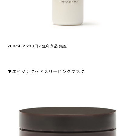
200mL 2,290円／無印良品 銀座
▼エイジングケアスリーピングマスク