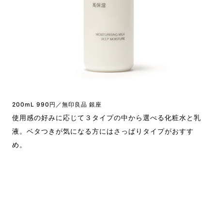
200mL 990円／無印良品 銀座
使用感の好みに応じて３タイプの中から選べる化粧水と乳
液。ベタつきが気になる方にはさっぱりタイプがおすす
め。