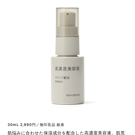
30mL 2,990円／無印良品 銀座
肌悩みに合わせた保湿成分を配合した高濃度美容液。肌荒