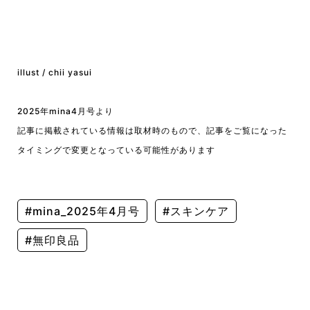
illust / chii yasui
2025年mina4月号より
記事に掲載されている情報は取材時のもので、記事をご覧になった
タイミングで変更となっている可能性があります
#mina_2025年4月号
#スキンケア
#無印良品