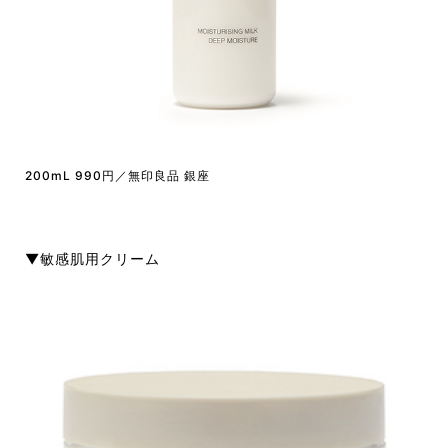
200mL 990円／無印良品 銀座
▼敏感肌用クリーム