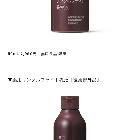
50mL 2,990円／無印良品 銀座
▼薬用リンクルブライト乳液【医薬部外品】