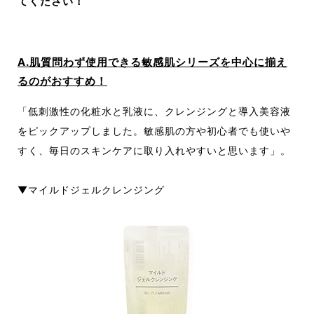
てください！
A.肌質問わず使用できる敏感肌シリーズを中心に揃え
るのがおすすめ！
「低刺激性の化粧水と乳液に、クレンジングと導入美容液
をピックアップしました。敏感肌の方や初心者でも使いや
すく、毎日のスキンケアに取り入れやすいと思います」。
▼マイルドジェルクレンジング