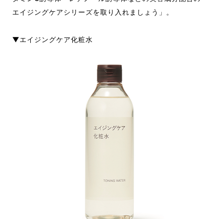
エイジングケアシリーズを取り入れましょう」。
▼エイジングケア化粧水