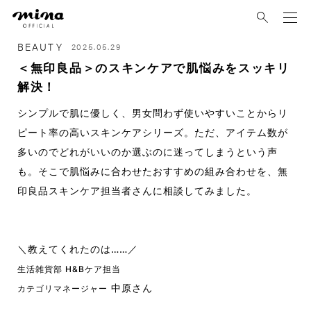
mina
BEAUTY
2025.05.29
＜無印良品＞のスキンケアで肌悩みをスッキリ
解決！
シンプルで肌に優しく、男女問わず使いやすいことからリ
ピート率の高いスキンケアシリーズ。ただ、アイテム数が
多いのでどれがいいのか選ぶのに迷ってしまうという声
も。そこで肌悩みに合わせたおすすめの組み合わせを、無
印良品スキンケア担当者さんに相談してみました。
＼教えてくれたのは……／
生活雑貨部 H&Bケア担当
中原さん
カテゴリマネージャー