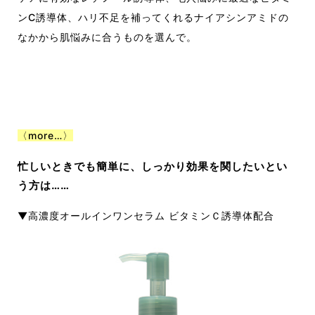
ンC誘導体、ハリ不足を補ってくれるナイアシンアミドの
なかから肌悩みに合うものを選んで。
〈more…〉
忙しいときでも簡単に、しっかり効果を関したいとい
う方は……
▼高濃度オールインワンセラム ビタミンＣ誘導体配合