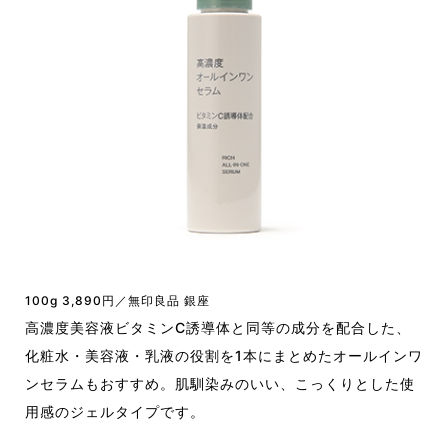
100g 3,890円／無印良品 銀座
高濃度美容液ビタミンC誘導体と同等の成分を配合した、
化粧水・美容液・乳液の役割を1本にまとめたオールインワ
ンセラムもおすすめ。肌馴染みのいい、こっくりとした使
用感のジェルタイプです。