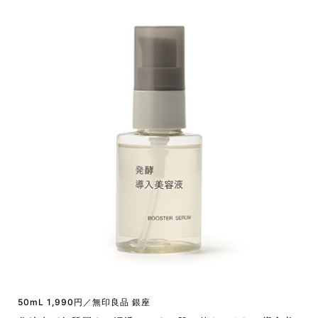
50mL 1,990円／無印良品 銀座