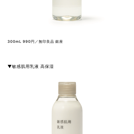
300mL 990円／無印良品 銀座
▼敏感肌用乳液 高保湿