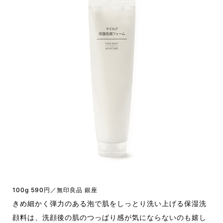
100g 590円／無印良品 銀座
きめ細かく弾力のある泡で肌をしっとり洗い上げる保湿洗
顔料は、洗顔後の肌のつっぱり感が気にならないのも嬉し