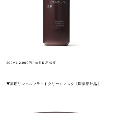
200mL 2,990円／無印良品 銀座
▼薬用リンクルブライトクリームマスク【医薬部外品】