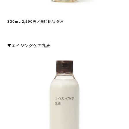
300mL 2,290円／無印良品 銀座
▼エイジングケア乳液