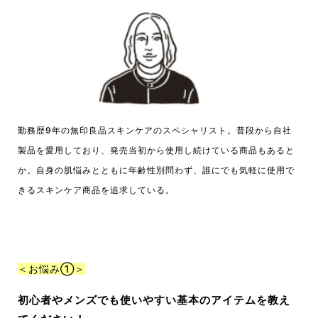
勤務歴9年の無印良品スキンケアのスペシャリスト。普段から自社
製品を愛用しており、発売当初から使用し続けている商品もあると
か。自身の肌悩みとともに年齢性別問わず、誰にでも気軽に使用で
きるスキンケア商品を追求している。
＜お悩み①＞
初心者やメンズでも使いやすい基本のアイテムを教え