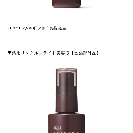
300mL 2,990円／無印良品 銀座
▼薬用リンクルブライト美容液【医薬部外品】