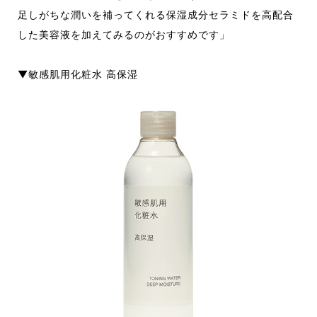
足しがちな潤いを補ってくれる保湿成分セラミドを高配合
した美容液を加えてみるのがおすすめです」
▼敏感肌用化粧水 高保湿