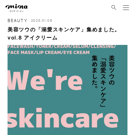
mina
BEAUTY
2025.01.08
美容ツウの「溺愛スキンケア」集めました。
vol.8 アイクリーム