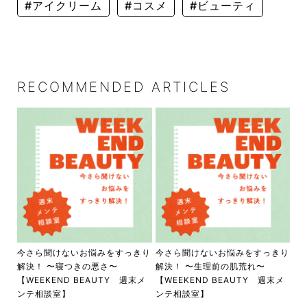
#アイクリーム
#コスメ
#ビューティ
RECOMMENDED ARTICLES
今さら聞けないお悩みをすっきり
今さら聞けないお悩みをすっきり
解決！ 〜寝つきの悪さ〜
解決！ 〜生理前の肌荒れ〜
【WEEKEND BEAUTY 週末メ
【WEEKEND BEAUTY 週末メ
ンテ相談室】
ンテ相談室】