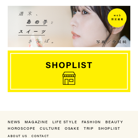
NEWS
MAGAZINE
LIFE STYLE
FASHION
BEAUTY
HOROSCOPE
CULTURE
OSAKE
TRIP
SHOPLIST
ABOUT US
CONTACT