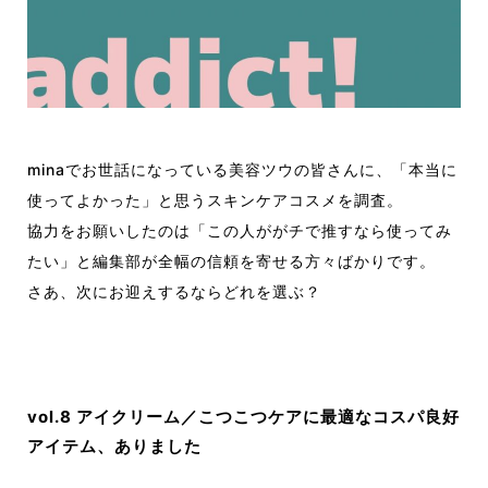
minaでお世話になっている美容ツウの皆さんに、「本当に
使ってよかった」と思うスキンケアコスメを調査。
協力をお願いしたのは「この人ががチで推すなら使ってみ
たい」と編集部が全幅の信頼を寄せる方々ばかりです。
さあ、次にお迎えするならどれを選ぶ？
vol.8 アイクリーム／こつこつケアに最適なコスパ良好
アイテム、ありました