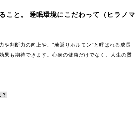
ること。 睡眠環境にこだわって（ヒラノマ
力や判断力の向上や、“若返りホルモン”と呼ばれる成長
効果も期待できます。心身の健康だけでなく、人生の質
は？