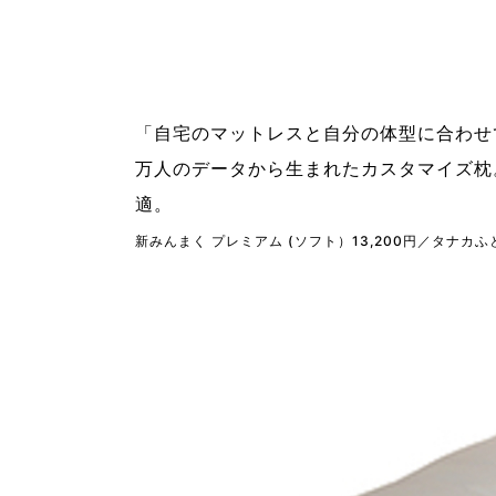
「自宅のマットレスと自分の体型に合わせ
万人のデータから生まれたカスタマイズ枕
適。
新みんまく プレミアム (ソフト）13,200円／タナカ