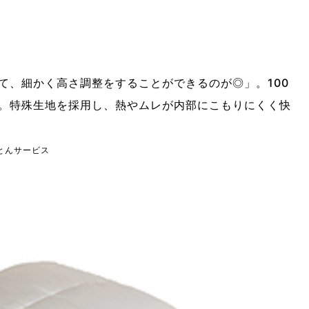
て、細かく高さ調整をすることができるのが◎」。100
。特殊生地を採用し、熱やムレが内部にこもりにくく快
ふとんサービス