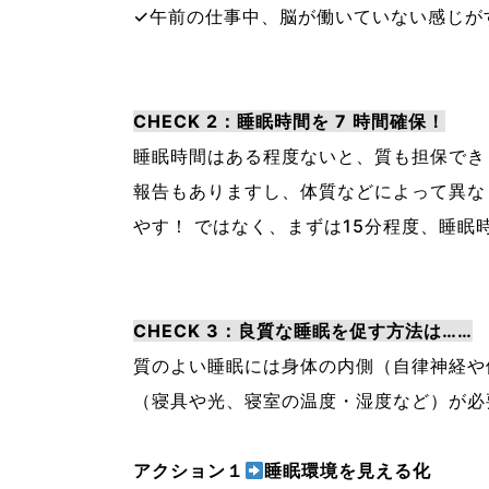
✓午前の仕事中、脳が働いていない感じが
CHECK 2：睡眠時間を 7 時間確保！
睡眠時間はある程度ないと、質も担保でき
報告もありますし、体質などによって異な
やす！ ではなく、まずは15分程度、睡
CHECK 3：良質な睡眠を促す方法は……
質のよい睡眠には身体の内側（自律神経や
（寝具や光、寝室の温度・湿度など）が必
アクション１
睡眠環境を見える化