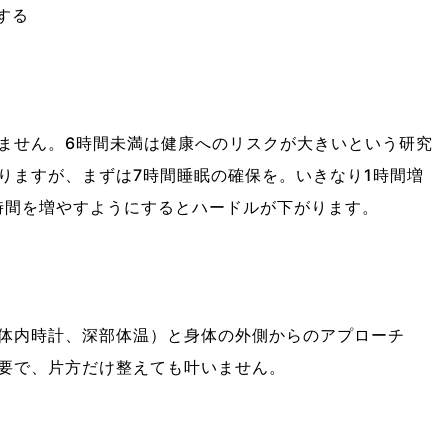
する
ません。6時間未満は健康へのリスクが大きいという研究
りますが、まずは7時間睡眠の確保を。いきなり1時間増
眠時間を増やすようにするとハードルが下がります。
体内時計、深部体温）と身体の外側からのアプローチ
要で、片方だけ整えても叶いません。