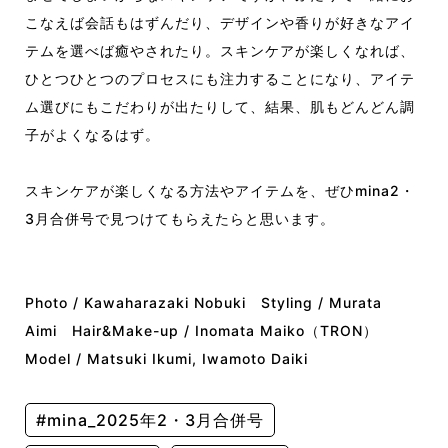
こなえば会話もはずんだり、デザインや香りが好きなアイ
テムを選べば癒やされたり。スキンケアが楽しくなれば、
ひとつひとつのプロセスにも注力することになり、アイテ
ム選びにもこだわりが出たりして、結果、肌もどんどん調
子がよくなるはず。
スキンケアが楽しくなる方法やアイテムを、ぜひmina2・
3月合併号で見つけてもらえたらと思います。
Photo / Kawaharazaki Nobuki Styling / Murata
Aimi Hair&Make-up / Inomata Maiko（TRON）
Model / Matsuki Ikumi, Iwamoto Daiki
#mina_2025年2・3月合併号