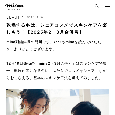
mina
BEAUTY
2024.12.16
乾燥する冬は、シェアコスメでスキンケアを楽
しもう！【2025年2・3月合併号】
mina副編集長の門川です。いつもminaを読んでいただ
き、ありがとうございます。
12月19日発売の「mina2・3月合併号」はスキンケア特集
号。乾燥が気になる冬に、ふたりでコスメをシェアしなが
らおこなえる、基本のスキンケア法を考えてみました。