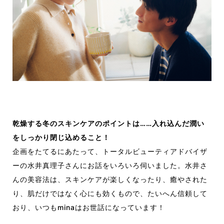
乾燥する冬のスキンケアのポイントは……入れ込んだ潤い
をしっかり閉じ込めること！
企画をたてるにあたって、トータルビューティアドバイザ
ーの水井真理子さんにお話をいろいろ伺いました。水井さ
んの美容法は、スキンケアが楽しくなったり、癒やされた
り、肌だけではなく心にも効くもので、たいへん信頼して
おり、いつもminaはお世話になっています！