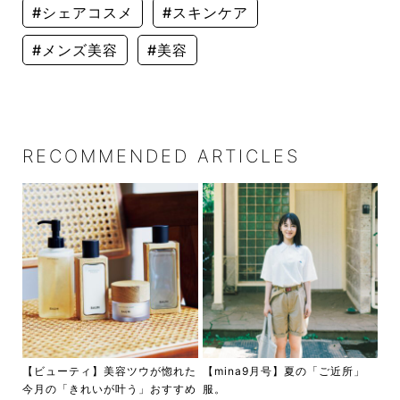
#シェアコスメ
#スキンケア
#メンズ美容
#美容
RECOMMENDED ARTICLES
【ビューティ】美容ツウが惚れた
【mina9月号】夏の「ご近所」
今月の「きれいが叶う」おすすめ
服。