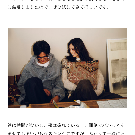
に厳選しましたので、ぜひ試してみてほしいです。
朝は時間がないし、夜は疲れているし。面倒でパパっとす
ませてしまいがちなスキンケアですが、ふたりで一緒にお