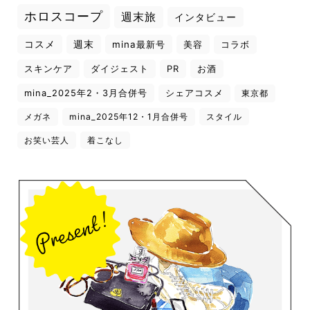
ホロスコープ
週末旅
インタビュー
コスメ
週末
mina最新号
美容
コラボ
スキンケア
ダイジェスト
PR
お酒
mina_2025年2・3月合併号
シェアコスメ
東京都
メガネ
mina_2025年12・1月合併号
スタイル
お笑い芸人
着こなし