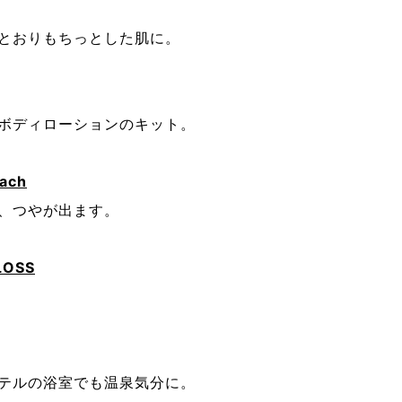
とおりもちっとした肌に。
ボディローションのキット。
ach
、つやが出ます。
LOSS
テルの浴室でも温泉気分に。