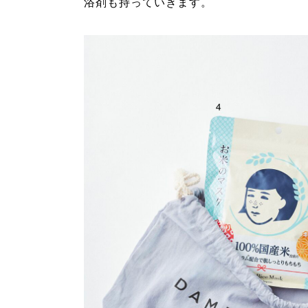
浴剤も持っていきます。