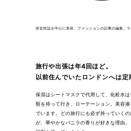
俳女性誌を中心に美容、ファッションの記事の編集、ラ
旅行や出張は年4回ほど。
以前住んでいたロンドンへは定
保湿はシートマスクで代用して、化粧水は
類を持って行き、ローテーション。美容液
でいます。どの旅行にも必ず持っていくの
が、華やかなバニラの香りが好きな理由。