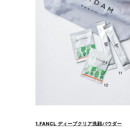
1.FANCL ディープクリア洗顔パウダー