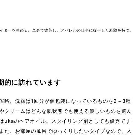
イターを務める。単身で渡英し、アパレルの仕事に従事した経験を持つ。
期的に訪れています
省略。洗顔は1回分が個包装になっているものを2～3種
やクリームはどんな肌状態でも使える優しいものを選ん
はukaのヘアオイル。スタイリング剤としても優秀です
また、お部屋の風呂でゆっくりしたいタイプなので、入