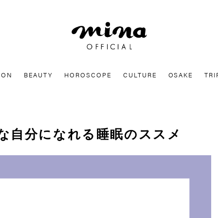
mina
ION
BEAUTY
HOROSCOPE
CULTURE
OSAKE
TRI
な自分になれる睡眠のススメ