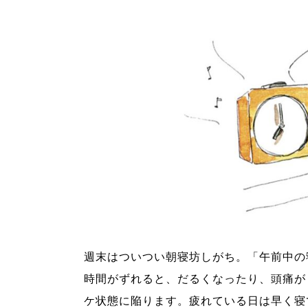
週末はついつい朝寝坊しがち。「午前中の
時間がずれると、だるくなったり、頭痛が
ケ状態に陥ります。疲れている日は早く寝