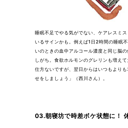
睡眠不足でやる気がでない、ケアレスミス
いるサインかも。例えば1日2時間の睡眠
いのときの血中アルコール濃度と同じ脳の
しがち。食欲ホルモンのグレリンも増えて
仕方ないですが、翌日からはいつもよりも
せをしましょう」（西川さん）。
03.朝寝坊で時差ボケ状態に！