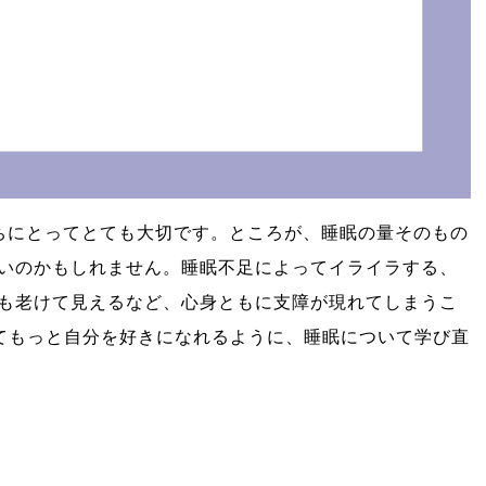
たちにとってとても大切です。ところが、睡眠の量そのもの
いのかもしれません。睡眠不足によってイライラする、
も老けて見えるなど、心身ともに支障が現れてしまうこ
てもっと自分を好きになれるように、睡眠について学び直