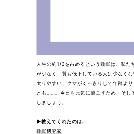
人生の約1/3を占めるという睡眠は、私
が少なく、質も低下している人は少なくな
太りやすい、クマがくっきりして年齢より
とも……。今日を元気に過ごすため、そし
しましょう。
▶︎教えてくれたのは…
睡眠研究家