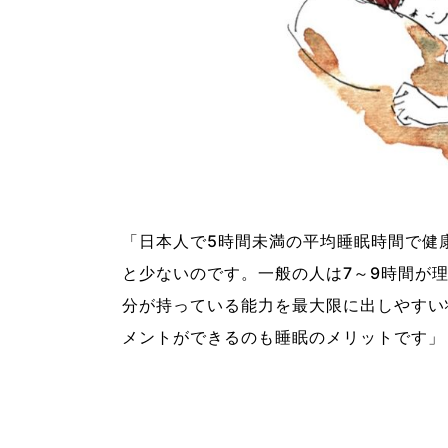
「日本人で5時間未満の平均睡眠時間で健
と少ないのです。一般の人は7～9時間が
分が持っている能力を最大限に出しやすい
メントができるのも睡眠のメリットです」