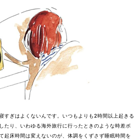
寝すぎはよくないんです。いつもよりも2時間以上起きる
したり、いわゆる海外旅行に行ったときのような時差ボ
て起床時間は変えないのが、体調をくずさず睡眠時間を