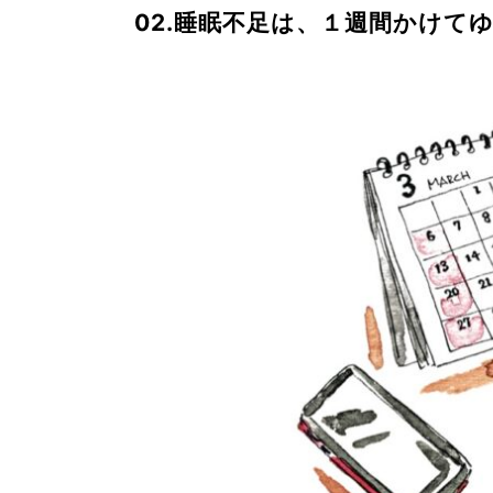
02.睡眠不足は、１週間かけて