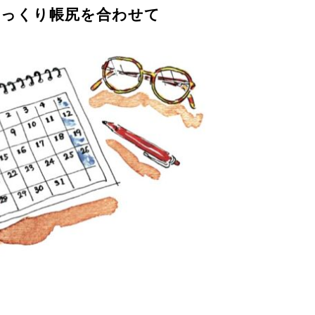
ゆっくり帳尻を合わせて