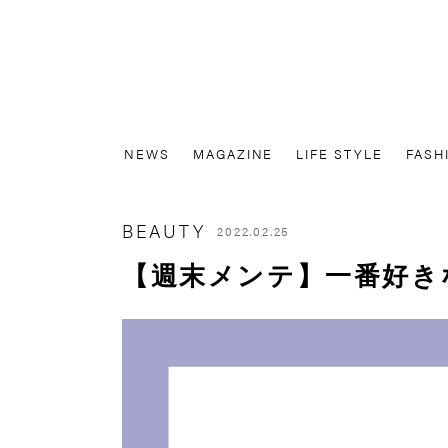
NEWS
MAGAZINE
LIFE STYLE
FASH
BEAUTY
2022.02.25
【週末メンテ】一番好き