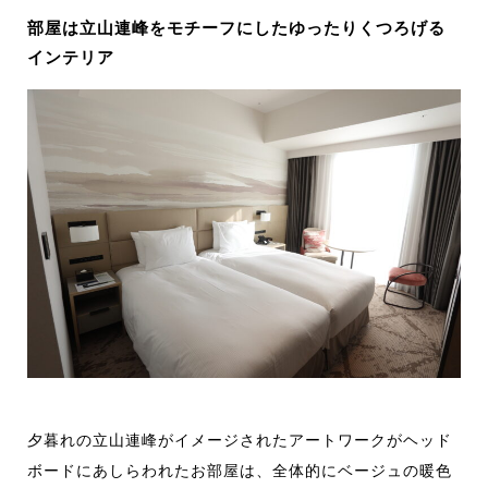
部屋は立山連峰をモチーフにしたゆったりくつろげる
インテリア
夕暮れの立山連峰がイメージされたアートワークがヘッド
ボードにあしらわれたお部屋は、全体的にベージュの暖色