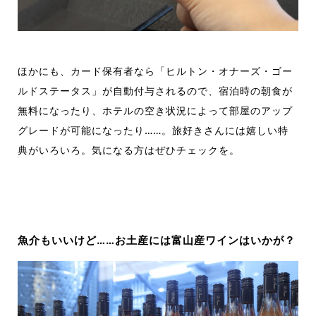
ほかにも、カード保有者なら「ヒルトン・オナーズ・ゴー
ルドステータス」が自動付与されるので、宿泊時の朝食が
無料になったり、ホテルの空き状況によって部屋のアップ
グレードが可能になったり……。旅好きさんには嬉しい特
典がいろいろ。気になる方はぜひチェックを。
魚介もいいけど……お土産には富山産ワインはいかが？