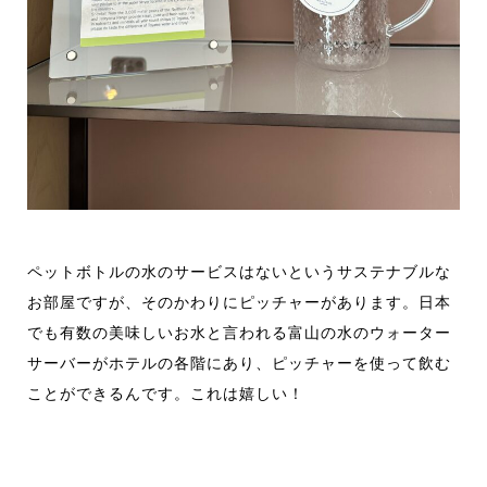
ペットボトルの水のサービスはないというサステナブルな
お部屋ですが、そのかわりにピッチャーがあります。日本
でも有数の美味しいお水と言われる富山の水のウォーター
サーバーがホテルの各階にあり、ピッチャーを使って飲む
ことができるんです。これは嬉しい！