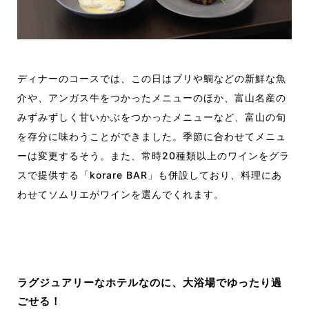
ディナーのコースでは、この日はブリや鯛などの新鮮な魚
介や、アンガス牛をつかったメニューのほか、富山名産の
みずみずしく甘いかぶをつかったメニューなど、富山の旬
を存分に味わうことができました。季節に合わせてメニュ
ーは変更するそう。また、常時20種類以上のワインをグラ
スで提供する「korare BAR」も併設しており、料理にあ
わせてソムリエがワインを選んでくれます。
ラグジュアリーなホテルなのに、大浴場でゆったり過
ごせる！