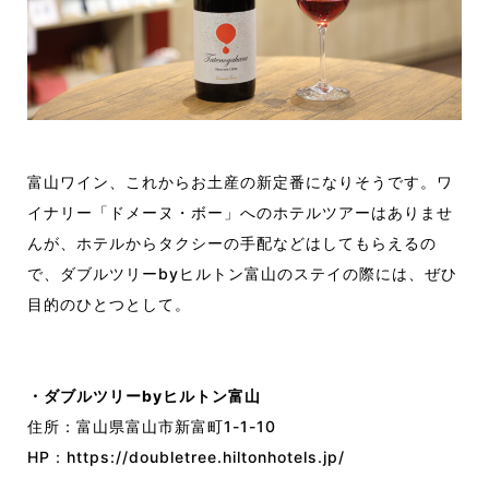
富山ワイン、これからお土産の新定番になりそうです。ワ
イナリー「ドメーヌ・ボー」へのホテルツアーはありませ
んが、ホテルからタクシーの手配などはしてもらえるの
で、ダブルツリーbyヒルトン富山のステイの際には、ぜひ
目的のひとつとして。
・ダブルツリーbyヒルトン富山
住所：富山県富山市新富町1-1-10
HP：
https://doubletree.hiltonhotels.jp/