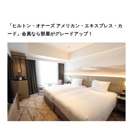
「
ヒルトン・オナーズ アメリカン・エキスプレス・カ
ード
」会員なら部屋がグレードアップ！