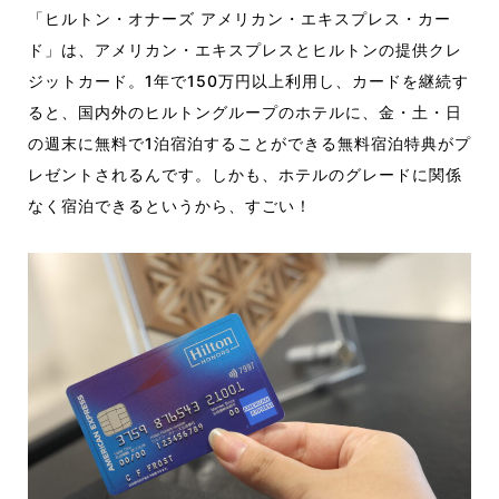
「ヒルトン・オナーズ アメリカン・エキスプレス・カー
ド」は、アメリカン・エキスプレスとヒルトンの提供クレ
ジットカード。1年で150万円以上利用し、カードを継続す
ると、国内外のヒルトングループのホテルに、金・土・日
の週末に無料で1泊宿泊することができる無料宿泊特典がプ
レゼントされるんです。しかも、ホテルのグレードに関係
なく宿泊できるというから、すごい！