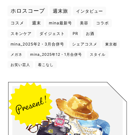
ホロスコープ
週末旅
インタビュー
コスメ
週末
mina最新号
美容
コラボ
スキンケア
ダイジェスト
PR
お酒
mina_2025年2・3月合併号
シェアコスメ
東京都
メガネ
mina_2025年12・1月合併号
スタイル
お笑い芸人
着こなし