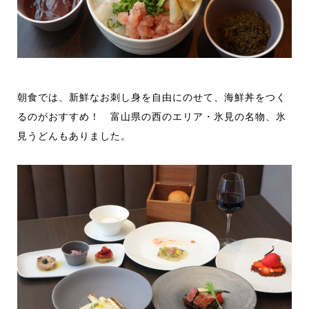
朝食では、新鮮なお刺し身を自由にのせて、海鮮丼をつく
るのがおすすめ！ 富山県の西のエリア・氷見の名物、氷
見うどんもありました。