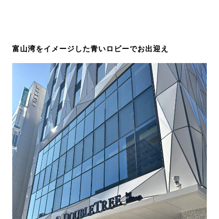
富山湾をイメージした青いロビーでお出迎え