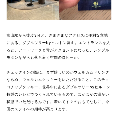
富山駅から徒歩3分と、さまざまなアクセスに便利な立地
にある、ダブルツリーbyヒルトン富山。エントランスを入
ると、アートワークと青がアクセントになった、シンプル
モダンながらも落ち着く空間のロビーが。
チェックインの際に、まず嬉しいのがウェルカムドリンク
ならぬ、ウェルカムクッキーをいただけること。このチョ
コチップクッキー、世界中にあるダブルツリーbyヒルトン
特製のレシピでつくられているもので、ほかほかの温かい
状態でいただけるんです。着いてすぐのおもてなしに、今
回のステイへの期待が高まります。