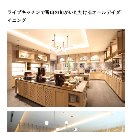
ライブキッチンで富山の旬がいただけるオールデイダ
イニング