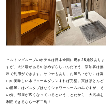
ヒルトングループのホテルは日本全国に現在25施設ありま
すが、大浴場があるのはめずらしいんだそう。宿泊客は無
料で利用ができます。サウナもあり、お風呂上がりには富
山の美味しい水でクールダウンすれば完璧。実はほとんど
の部屋にはバスタブはなくシャワールームのみですが、そ
の分、部屋が広くなっているということだから、大浴場を
利用できるなら一石二鳥！