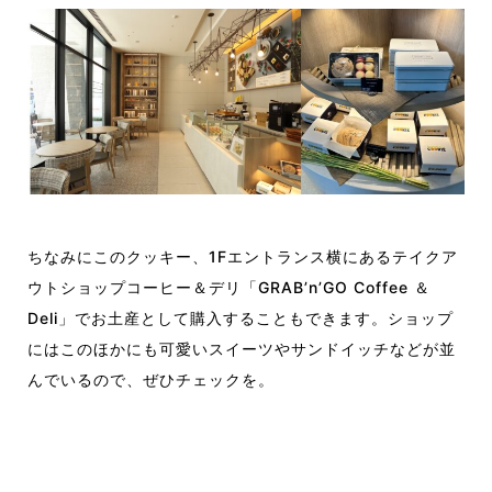
ちなみにこのクッキー、1Fエントランス横にあるテイクア
ウトショップコーヒー＆デリ「GRAB’n’GO Coffee ＆
Deli」でお土産として購入することもできます。ショップ
にはこのほかにも可愛いスイーツやサンドイッチなどが並
んでいるので、ぜひチェックを。