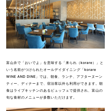
富山弁で「おいでよ」を意味する「来られ（korare）」と
いう名前がつけられたオールデイダイニング「korare
WINE AND DINE」では、朝食、ランチ、アフターヌーン
ティー、ディナーまで、宿泊客以外も利用ができます。朝
食はライブキッチンのあるビュッフェで提供され、富山の
旬な食材のメニューが多数いただけます。