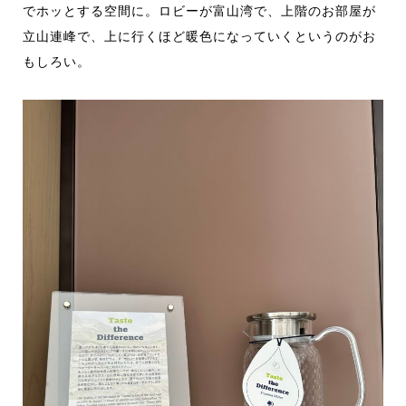
でホッとする空間に。ロビーが富山湾で、上階のお部屋が
立山連峰で、上に行くほど暖色になっていくというのがお
もしろい。