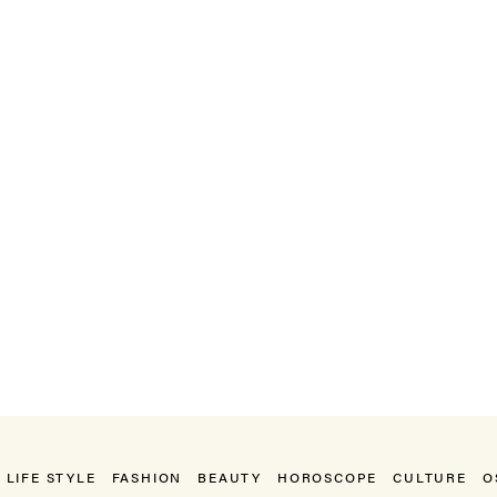
LIFE STYLE
FASHION
BEAUTY
HOROSCOPE
CULTURE
O