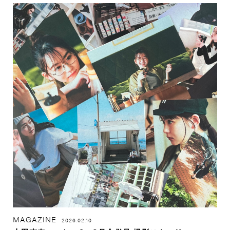
MAGAZINE
2026.02.10