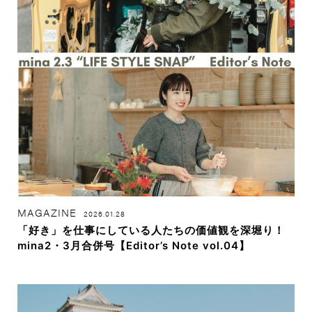
MAGAZINE
2026.01.28
「好き」を仕事にしている人たちの価値観を深堀り！
mina2・3月合併号【Editor’s Note vol.04】