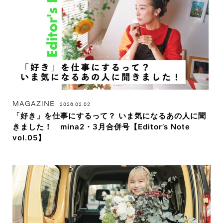
MAGAZINE
2026.02.02
「好き」を仕事にするって？ いま気になるあの人に聞
きました！ mina2・3月合併号【Editor’s Note
vol.05】