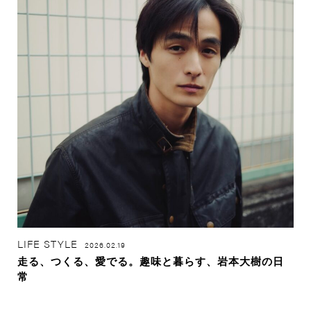
LIFE STYLE
2026.02.19
走る、つくる、愛でる。趣味と暮らす、岩本大樹の日
常