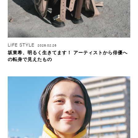
LIFE STYLE
2026.02.26
坂東希、明るく生きてます！ アーティストから俳優へ
の転身で見えたもの