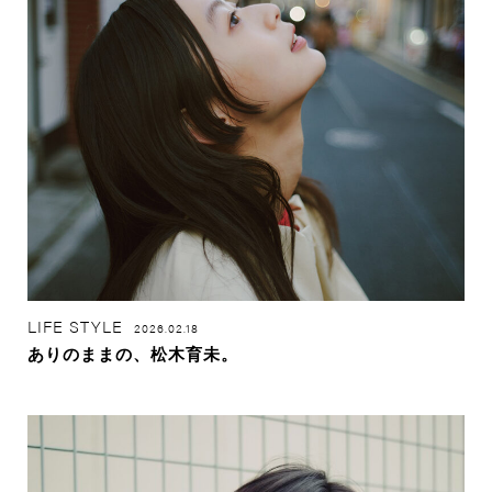
LIFE STYLE
2026.02.18
ありのままの、松木育未。