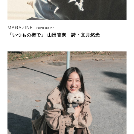
MAGAZINE
2026.03.27
「いつもの街で」 山田杏奈 詩・文月悠光