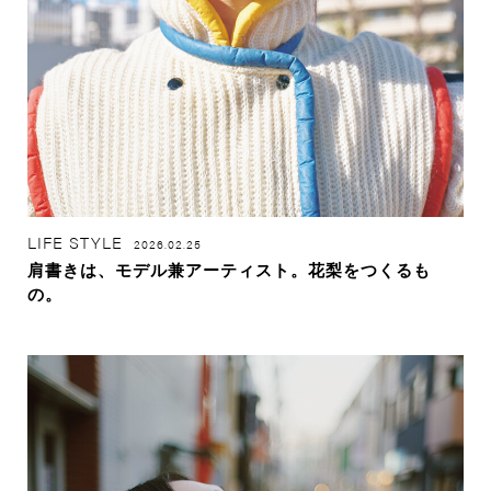
LIFE STYLE
2026.02.25
肩書きは、モデル兼アーティスト。花梨をつくるも
の。