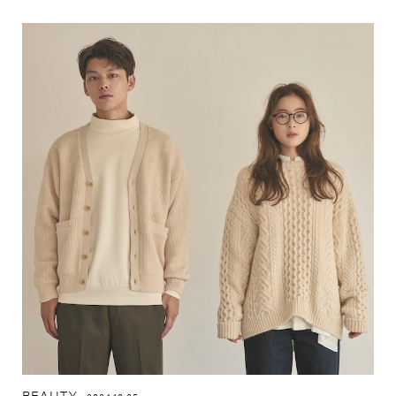
BEAUTY