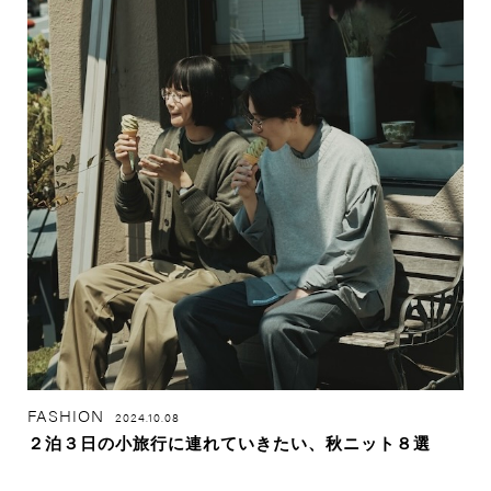
FASHION
2024.10.08
２泊３日の小旅行に連れていきたい、秋ニット８選