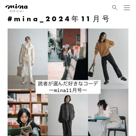
mina
mina_2024年11月号