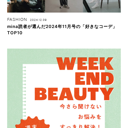
FASHION
2024.12.09
mina読者が選んだ2024年11月号の「好きなコーデ」
TOP10