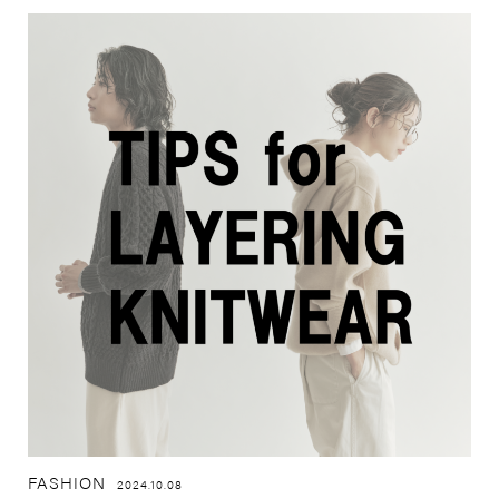
FASHION
2024.10.08