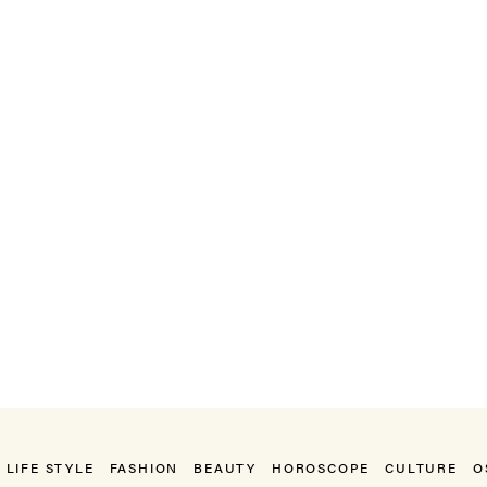
LIFE STYLE
FASHION
BEAUTY
HOROSCOPE
CULTURE
O