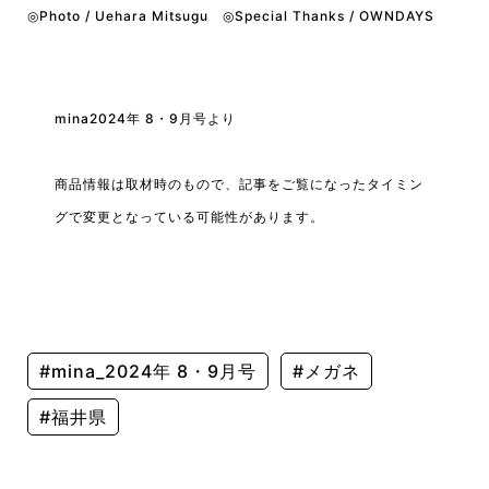
◎Photo / Uehara Mitsugu ◎Special Thanks / OWNDAYS
mina2024年 8・9月号より
商品情報は取材時のもので、記事をご覧になったタイミン
グで変更となっている可能性があります。
#mina_2024年 8・9月号
#メガネ
#福井県