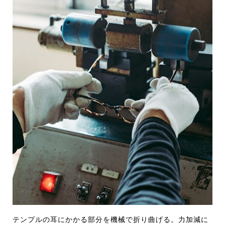
テンプルの耳にかかる部分を機械で折り曲げる。力加減に