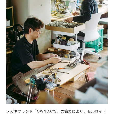
メガネブランド「OWNDAYS」の協
力により、セルロイド