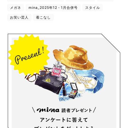
メガネ
mina_2025年12・1月合併号
スタイル
お笑い芸人
着こなし