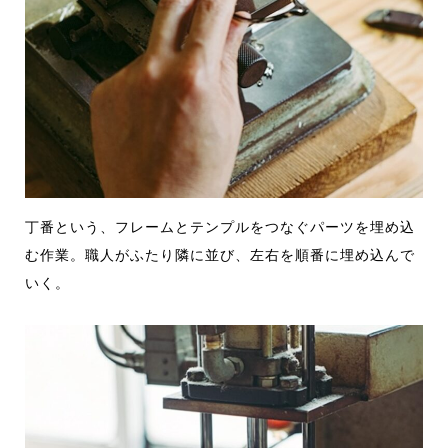
丁番という、フレームとテンプルをつなぐパーツを埋め込
む作業。職人がふたり隣に並び、左右
を順番に埋め込んで
いく。