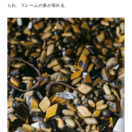
られ、フレームの形が現れる。