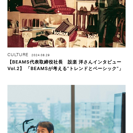
CULTURE
2024.08.29
【BEAMS代表取締役社長 設楽 洋さんインタビュー
Vol.2】 「BEAMSが考える“トレンドとベーシック”」