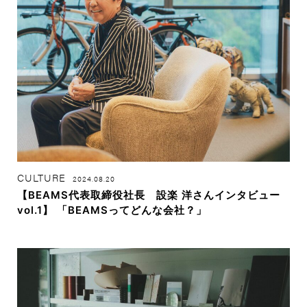
CULTURE
2024.08.20
【BEAMS代表取締役社長 設楽 洋さんインタビュー
vol.1】 「BEAMSってどんな会社？」