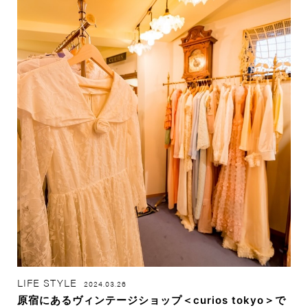
LIFE STYLE
2024.03.26
原宿にあるヴィンテージショップ＜curios tokyo＞で