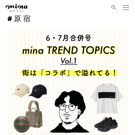
mina
原宿