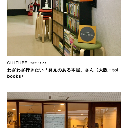
CULTURE
2021.12.08
わざわざ行きたい「発見のある本屋」さん〈大阪・toi
books〉