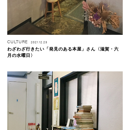
CULTURE
2021.12.23
わざわざ行きたい「発見のある本屋」さん〈滋賀・六
月の水曜日〉