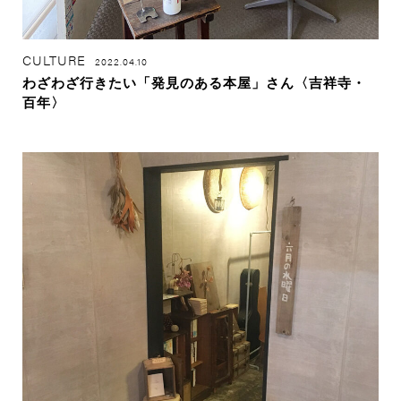
CULTURE
2022.04.10
わざわざ行きたい「発見のある本屋」さん〈吉祥寺・
百年〉