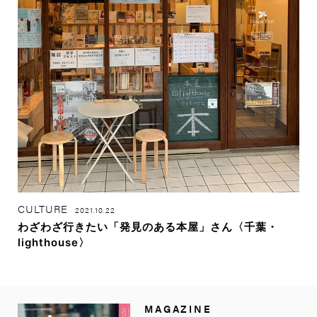
CULTURE
2021.10.22
わざわざ行きたい「発見のある本屋」さん〈千葉・
lighthouse〉
MAGAZINE