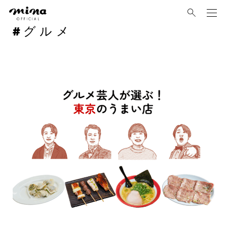
mina
グルメ