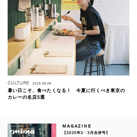
CULTURE
2025.08.06
暑い日こそ、食べたくなる！ 今夏に行くべき東京の
カレーの名店5選
MAGAZINE
【2025年2・3月合併号】