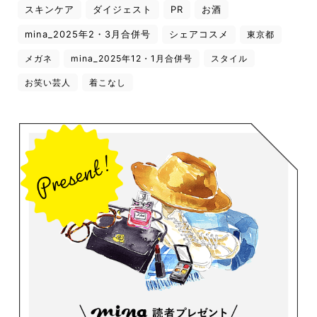
スキンケア
ダイジェスト
PR
お酒
mina_2025年2・3月合併号
シェアコスメ
東京都
メガネ
mina_2025年12・1月合併号
スタイル
お笑い芸人
着こなし