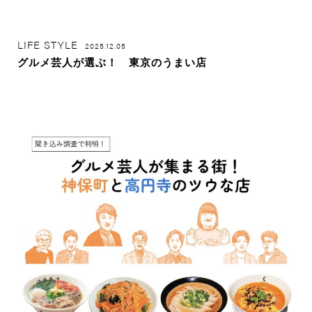
LIFE STYLE
2025.12.05
グルメ芸人が選ぶ！ 東京のうまい店