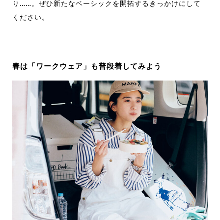
り……。ぜひ新たなベーシックを開拓するきっかけにして
ください。
春は「ワークウェア」も普段着してみよう