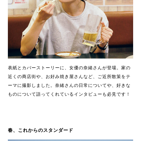
表紙とカバーストーリーに、女優の奈緒さんが登場。家の
近くの商店街や、お好み焼き屋さんなど、ご近所散策をテ
ーマに撮影しました。奈緒さんの日常についてや、好きな
ものについて語ってくれているインタビューも必見です！
春、これからのスタンダード