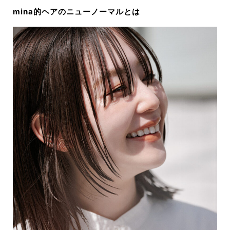
mina的ヘアのニューノーマルとは