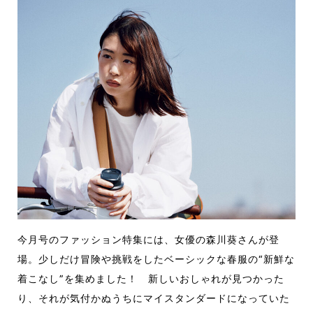
今月号のファッション特集には、女優の森川葵さんが登
場。少しだけ冒険や挑戦をしたベーシックな春服の“新鮮な
着こなし”を集めました！ 新しいおしゃれが見つかった
り、それが気付かぬうちにマイスタンダードになっていた