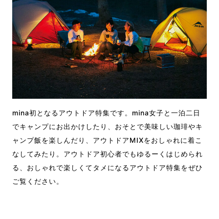
mina初となるアウトドア特集です。mina女子と一泊二日
でキャンプにお出かけしたり、おそとで美味しい珈琲やキ
ャンプ飯を楽しんだり、アウトドアMIXをおしゃれに着こ
なしてみたり。アウトドア初心者でもゆるーくはじめられ
る、おしゃれで楽しくてタメになるアウトドア特集をぜひ
ご覧ください。