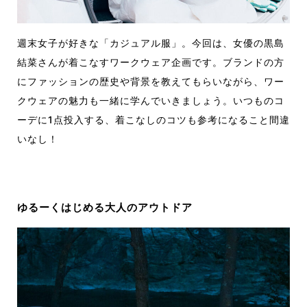
週末女子が好きな「カジュアル服」。今回は、女優の黒島
結菜さんが着こなすワークウェア企画です。ブランドの方
にファッションの歴史や背景を教えてもらいながら、ワー
クウェアの魅力も一緒に学んでいきましょう。いつものコ
ーデに1点投入する、着こなしのコツも参考になること間違
いなし！
ゆるーくはじめる大人のアウトドア