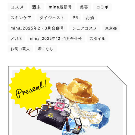
コスメ
週末
mina最新号
美容
コラボ
スキンケア
ダイジェスト
PR
お酒
mina_2025年2・3月合併号
シェアコスメ
東京都
メガネ
mina_2025年12・1月合併号
スタイル
お笑い芸人
着こなし