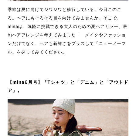
季節は夏に向けてジワジワと移行している、今日このご
ろ。ヘアにもそろそろ目を向けてみませんか。そこで、
minaは、気軽に挑戦できる大人のための夏ヘアカラー、最
旬ヘアアレンジを考えてみました！ メイクやファッショ
ンだけでなく、ヘアも新鮮さをプラスして「ニューノーマ
ル」を探してみてください。
【mina6月号】「Tシャツ」と「デニム」と「アウトド
ア」。