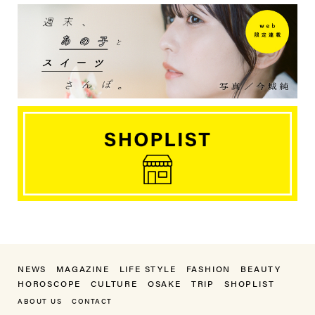
NEWS
MAGAZINE
LIFE STYLE
FASHION
BEAUTY
HOROSCOPE
CULTURE
OSAKE
TRIP
SHOPLIST
ABOUT US
CONTACT