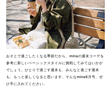
おそとで過ごしたくなる季節だから、minaの週末コーデを
参考に新しいベーシックスタイルに挑戦してみてはいかが
でしょう。ひとりで過ごす週末も、みんなと過ごす週末
も、もっと楽しくなると思います。そんなmina6月号、ぜ
ひ手に入れてください。