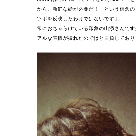
から、新鮮な絵が必要だ！ という信念の
ツボを反映したわけではないですよ！
常におちゃらけている印象の山添さんです
アルな表情が撮れたのではと自負しており