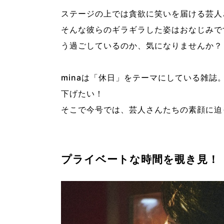
ステージの上では貪欲に笑いを届ける芸人
そんな彼らのギラギラした姿はおなじみで
う過ごしているのか、気になりませんか？
minaは「休日」をテーマにしている雑誌
下げたい！
そこで今号では、芸人さんたちの素顔に迫
プライベートな時間を覗き見！