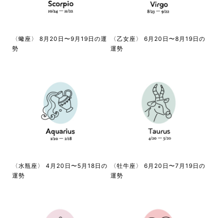
〈蠍座〉 8月20日〜9月19日の運
〈乙女座〉 6月20日〜8月19日の
勢
運勢
〈水瓶座〉 4月20日〜5月18日の
〈牡牛座〉 6月20日〜7月19日の
運勢
運勢