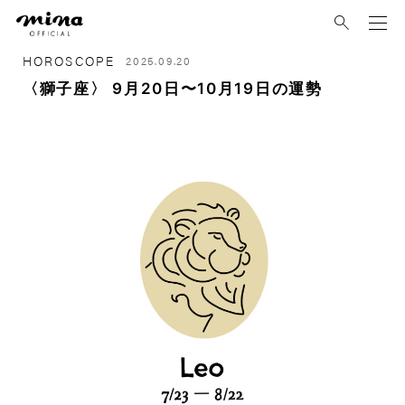
mina
HOROSCOPE
2025.09.20
〈獅子座〉 9月20日〜10月19日の運勢