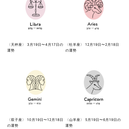
〈天秤座〉 3月19日〜4月17日の
〈牡羊座〉 12月19日〜2月18日
運勢
の運勢
〈双子座〉 10月19日〜12月18日
〈山羊座〉 5月19日〜6月19日の
の運勢
運勢