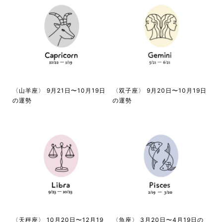
〈山羊座〉 9月21日〜10月19日
〈双子座〉 9月20日〜10月19日
の運勢
の運勢
〈天秤座〉 10月20日〜12月19
〈魚座〉 3月20日〜4月19日の