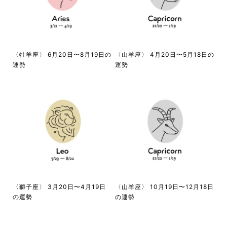
〈牡羊座〉 6月20日〜8月19日の
〈山羊座〉 4月20日〜5月18日の
運勢
運勢
〈獅子座〉 3月20日〜4月19日
〈山羊座〉 10月19日〜12月18日
の運勢
の運勢