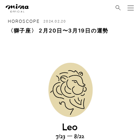
mina
HOROSCOPE
2024.02.20
〈獅子座〉 2月20日〜3月19日の運勢