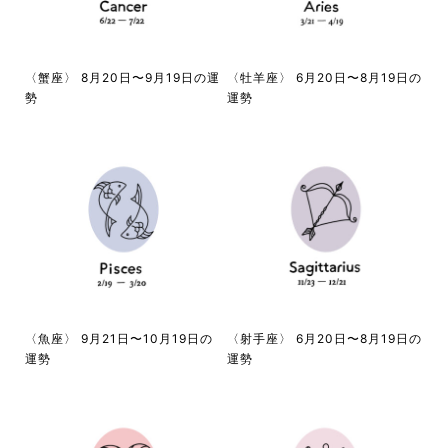
〈蟹座〉 8月20日〜9月19日の運
〈牡羊座〉 6月20日〜8月19日の
勢
運勢
〈魚座〉 9月21日〜10月19日の
〈射手座〉 6月20日〜8月19日の
運勢
運勢