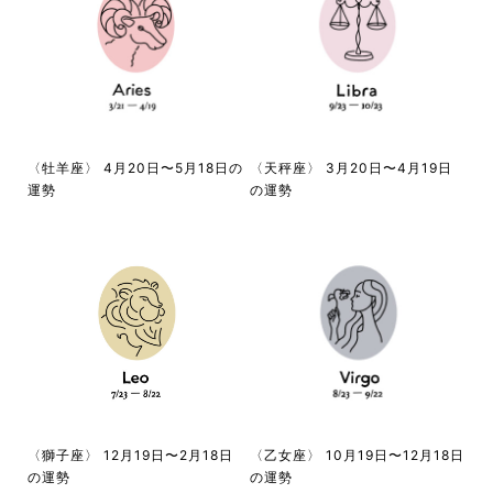
〈牡羊座〉 4月20日〜5月18日の
〈天秤座〉 3月20日〜4月19日
運勢
の運勢
〈獅子座〉 12月19日〜2月18日
〈乙女座〉 10月19日〜12月18日
の運勢
の運勢