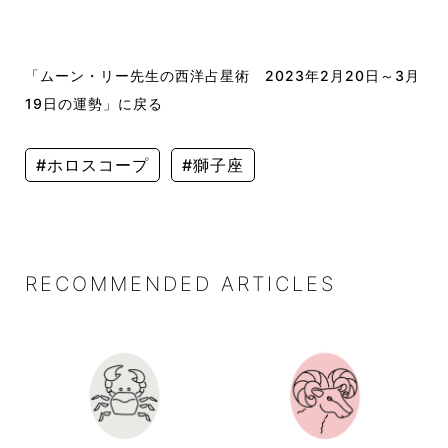
「ムーン・リー先生の西洋占星術 2023年2月20日～3月
19日の運勢」に戻る
#ホロスコープ
#獅子座
RECOMMENDED ARTICLES