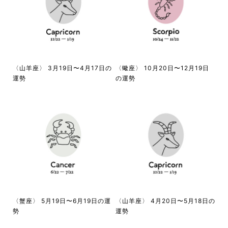
〈山羊座〉 3月19日〜4月17日の
〈蠍座〉 10月20日〜12月19日
運勢
の運勢
〈蟹座〉 5月19日〜6月19日の運
〈山羊座〉 4月20日〜5月18日の
勢
運勢