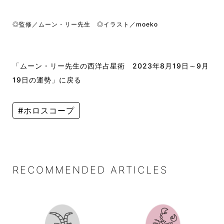
◎監修／ムーン・リー先生 ◎イラスト／moeko
「ムーン・リー先生の西洋占星術 2023年8月19日～9月
19日の運勢」に戻る
#ホロスコープ
RECOMMENDED ARTICLES