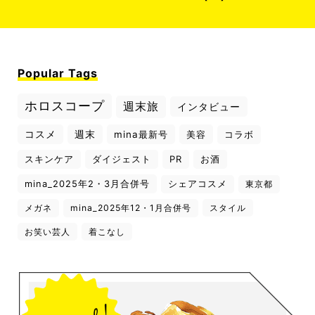
Popular Tags
ホロスコープ
週末旅
インタビュー
コスメ
週末
mina最新号
美容
コラボ
スキンケア
ダイジェスト
PR
お酒
mina_2025年2・3月合併号
シェアコスメ
東京都
メガネ
mina_2025年12・1月合併号
スタイル
お笑い芸人
着こなし