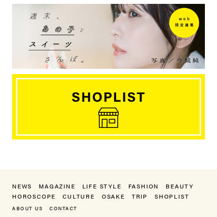
NEWS
MAGAZINE
LIFE STYLE
FASHION
BEAUTY
HOROSCOPE
CULTURE
OSAKE
TRIP
SHOPLIST
ABOUT US
CONTACT