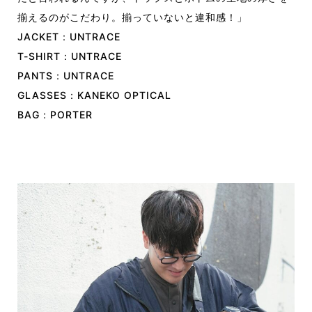
揃えるのがこだわり。揃っていないと違和感！」
JACKET：UNTRACE
T-SHIRT：UNTRACE
PANTS：UNTRACE
GLASSES：KANEKO OPTICAL
BAG：PORTER