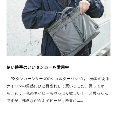
使い勝手のいいタンカーを愛用中
「PXタンカーシリーズのショルダーバッグは、光沢のある
ナイロンの質感にひと目惚れして買いました。買ってか
ら、もう一色のネイビーもやっぱり欲しい！ と思ったん
ですが、残念ながらネイビーだけ廃盤に……」