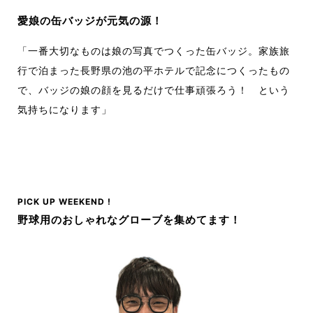
愛娘の缶バッジが元気の源！
「一番大切なものは娘の写真でつくった缶バッジ。家族旅
行で泊まった長野県の池の平ホテルで記念につくったもの
で、バッジの娘の顔を見るだけで仕事頑張ろう！ という
気持ちになります」
PICK UP WEEKEND !
野球用のおしゃれなグローブを集めてます！