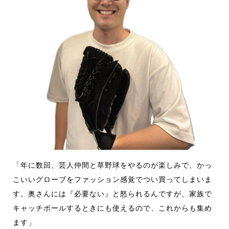
「年に数回、芸人仲間と草野球をやるのが楽しみで、かっ
こいいグローブをファッション感覚でつい買ってしまいま
す。奥さんには『必要ない』と怒られるんですが、家族で
キャッチボールするときにも使えるので、これからも集め
ます」