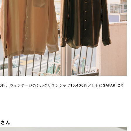
円、ヴィンテージのシルクリネンシャツ15,400円／ともにSAFARI 2号
 さん