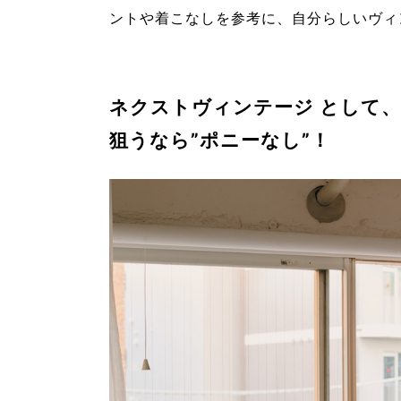
ントや着こなしを参考に、自分らしいヴィ
ネクストヴィンテージ として、
狙うなら”ポニーなし”！