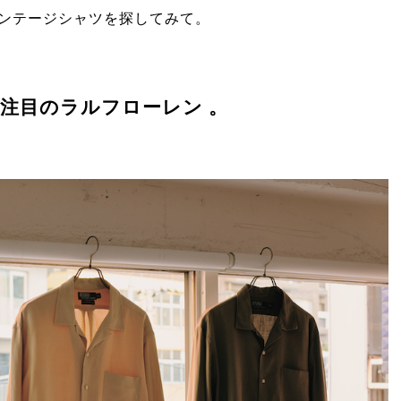
ンテージシャツを探してみて。
注目のラルフローレン 。