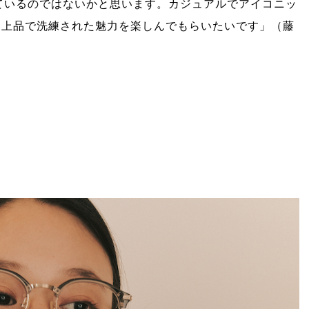
ているのではないかと思います。カジュアルでアイコニッ
、上品で洗練された魅力を楽しんでもらいたいです」（藤