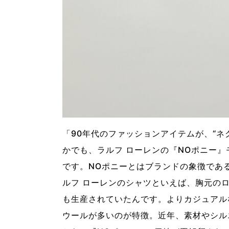
「90年代のファッションアイテムが、“
かでも、ラルフ ローレンの『NOポニー
です。NOポニーとはブランドの象徴であ
ルフ ローレンのシャツといえば、胸元のロ
も生産されていたんです。よりカジュアル
ウールが多いのが特徴。近年、素材やシル