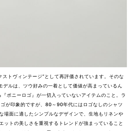
ネクストヴィンテージ”として再評価されています。そのな
』モデルは、ツウ好みの一着として価値が高まっているん
る『ポニーロゴ』が一切入っていないアイテムのこと。ラ
ゴが印象的ですが、80～90年代にはロゴなしのシャツ
な場面に適したシンプルなデザインで、生地もリネンや
エットの美しさを重視するトレンドが強まっていること