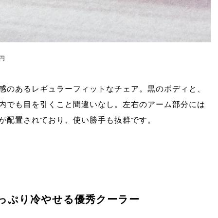
0円
感のあるレギュラーフィットなチェア。黒のボディと、
内でも目を引くこと間違いなし。左右のアーム部分には
が配置されており、使い勝手も抜群です。
っぷり冷やせる優秀クーラー