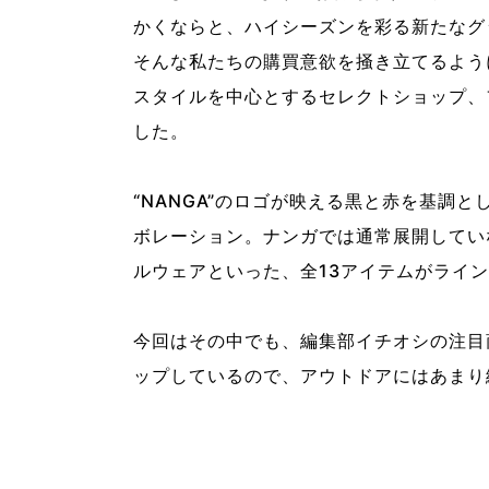
かくならと、ハイシーズンを彩る新たなグ
そんな私たちの購買意欲を掻き立てるよう
スタイルを中心とするセレクトショップ、
した。
“NANGA”のロゴが映える黒と赤を基調
ボレーション。ナンガでは通常展開してい
ルウェアといった、全13アイテムがライ
今回はその中でも、編集部イチオシの注目
ップしているので、アウトドアにはあまり