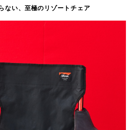
らない、至極のリゾートチェア