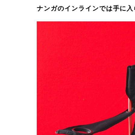
ナンガのインラインでは手に入