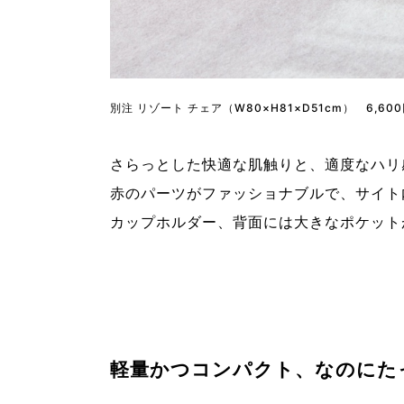
別注 リゾート チェア（W80×H81×D51cm） 6,60
さらっとした快適な肌触りと、適度なハリ
赤のパーツがファッショナブルで、サイト
カップホルダー、背面には大きなポケット
軽量かつコンパクト、なのにた