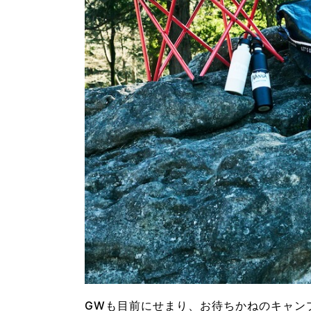
GWも目前にせまり、お待ちかねのキャン