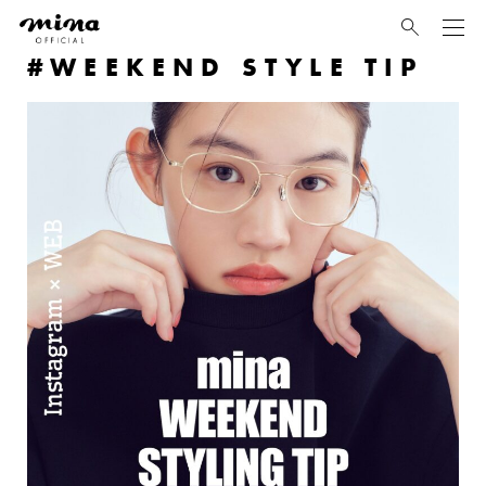
mina
WEEKEND STYLE TIP