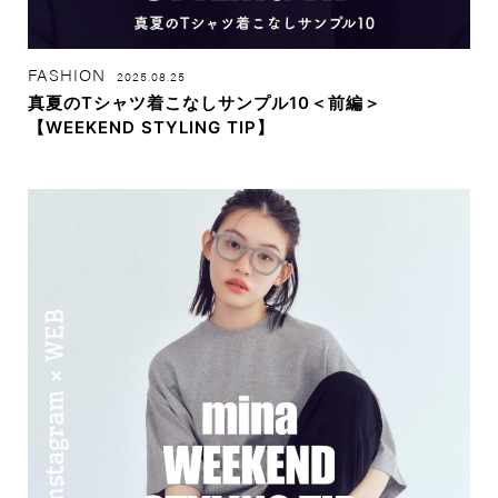
FASHION
2025.08.25
真夏のTシャツ着こなしサンプル10＜前編＞
【WEEKEND STYLING TIP】