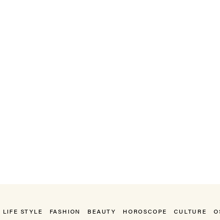
LIFE STYLE
FASHION
BEAUTY
HOROSCOPE
CULTURE
O