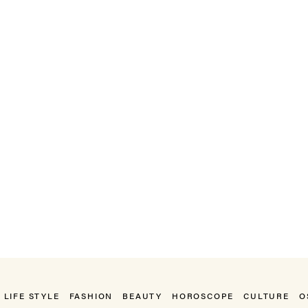
LIFE STYLE
FASHION
BEAUTY
HOROSCOPE
CULTURE
O