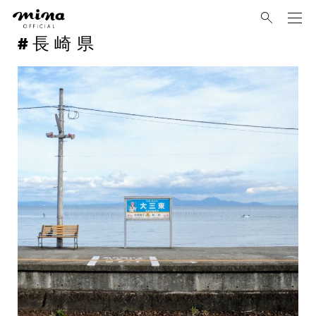
mina
長崎県