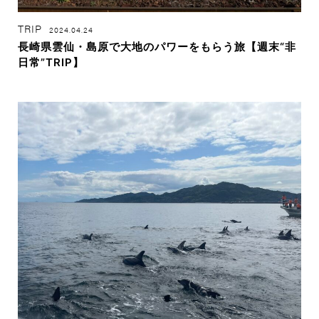
TRIP
2024.04.24
長崎県雲仙・島原で大地のパワーをもらう旅【週末“非
日常”TRIP】