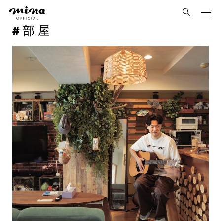
mina
部屋