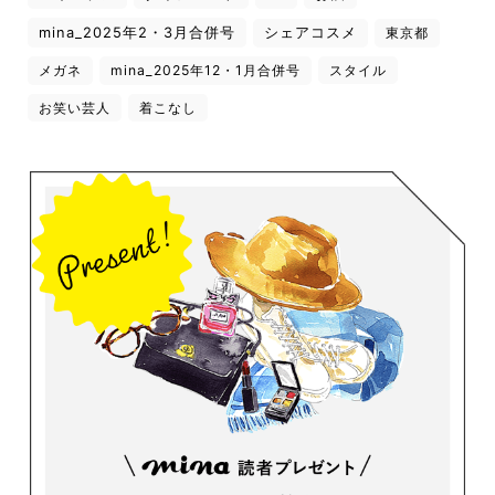
mina_2025年2・3月合併号
シェアコスメ
東京都
メガネ
mina_2025年12・1月合併号
スタイル
お笑い芸人
着こなし