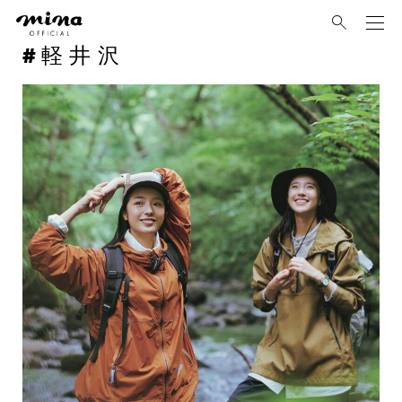
mina
軽井沢