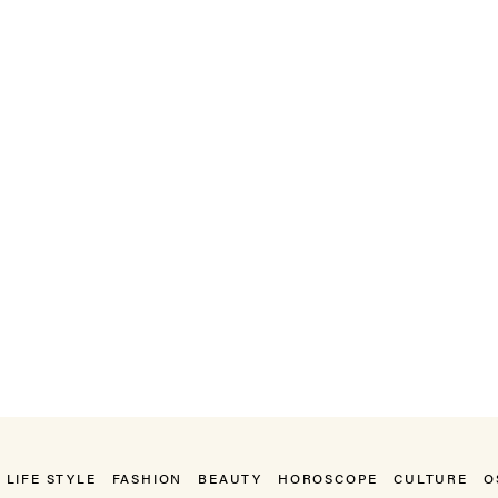
LIFE STYLE
FASHION
BEAUTY
HOROSCOPE
CULTURE
O