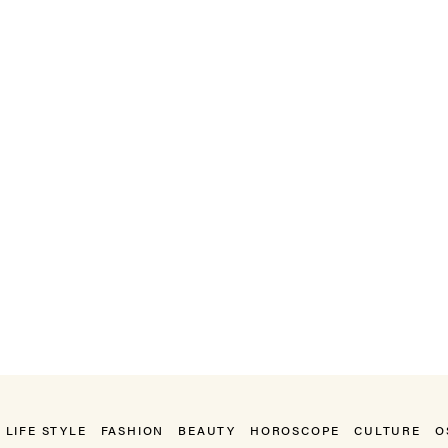
LIFE STYLE
FASHION
BEAUTY
HOROSCOPE
CULTURE
O