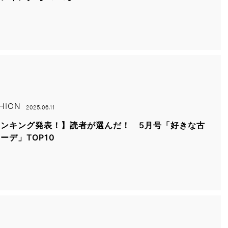
HION
2025.06.11
ランキング発表！】読者が選んだ！ 5月号「好きな古
ーデ」TOP10