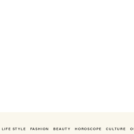
LIFE STYLE
FASHION
BEAUTY
HOROSCOPE
CULTURE
O